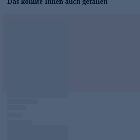
Das könnte Ihnen auch gefallen