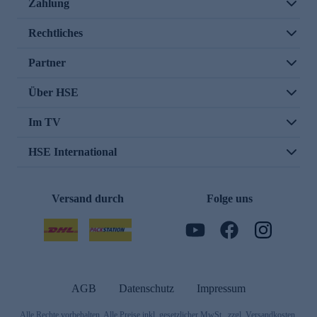
Zahlung
Rechtliches
Partner
Über HSE
Im TV
HSE International
Versand durch
Folge uns
AGB
Datenschutz
Impressum
Alle Rechte vorbehalten. Alle Preise inkl. gesetzlicher MwSt., zzgl. Versandkosten.