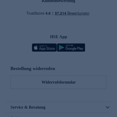
Kundenbewertung
HSE App
Bestellung widerrufen
Widerrufsformular
Service & Beratung