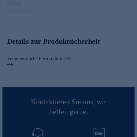
Details zur Produktsicherheit
Verantwortliche Person für die EU
Kontaktieren Sie uns, wir
helfen gerne.