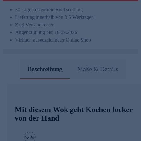
30 Tage kostenfreie Rücksendung
Lieferung innerhalb von 3-5 Werktagen
Zzgl.
Versandkosten
Angebot gültig bis: 18.09.2026
Vielfach ausgezeichneter Online Shop
Beschreibung
Maße & Details
Mit diesem Wok geht Kochen locker
von der Hand