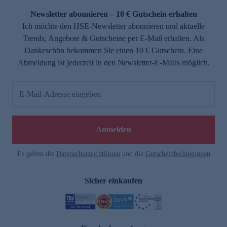
Newsletter abonnieren – 10 € Gutschein erhalten
Ich möchte den HSE-Newsletter abonnieren und aktuelle
Trends, Angebote & Gutscheine per E-Mail erhalten. Als
Dankeschön bekommen Sie einen 10 € Gutschein. Eine
Abmeldung ist jederzeit in den Newsletter-E-Mails möglich.
E-Mail-Adresse eingeben
Anmelden
Es gelten die
Datenschutzrichtlinien
und die
Gutscheinbedingungen
Sicher einkaufen