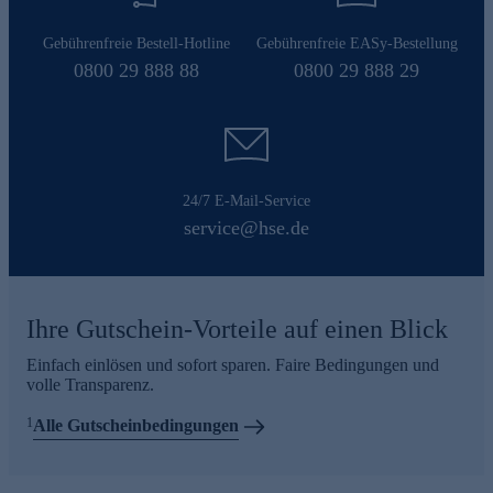
Gebührenfreie Bestell-Hotline
Gebührenfreie EASy-Bestellung
0800 29 888 88
0800 29 888 29
24/7 E-Mail-Service
service@hse.de
Ihre Gutschein-Vorteile auf einen Blick
Einfach einlösen und sofort sparen. Faire Bedingungen und
volle Transparenz.
1
Alle Gutscheinbedingungen