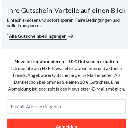
Ihre Gutschein-Vorteile auf einen Blick
i
Einfach einlösen und sofort sparen. Faire Bedingungen und
volle Transparenz.
1
Alle Gutscheinbedingungen
Newsletter abonnieren – 10 € Gutschein erhalten
Ich möchte den HSE-Newsletter abonnieren und aktuelle
Trends, Angebote & Gutscheine per E-Mail erhalten. Als
Dankeschön bekommen Sie einen 10 € Gutschein. Eine
Abmeldung ist jederzeit in den Newsletter-E-Mails möglich.
E-Mail-Adresse eingeben
Anmelden