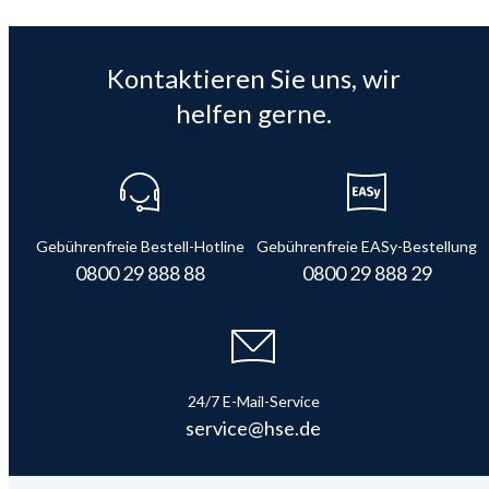
Kontaktieren Sie uns, wir
helfen gerne.
Gebührenfreie Bestell-Hotline
Gebührenfreie EASy-Bestellung
0800 29 888 88
0800 29 888 29
24/7 E-Mail-Service
service@hse.de