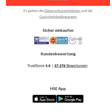
Es gelten die
Datenschutzrichtlinien
und die
Gutscheinbedingungen
Sicher einkaufen
Kundenbewertung
HSE App