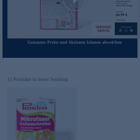
Play
Genannte Preise und Aktionen können abweichen
15
Produkte in dieser Sendung