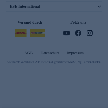
HSE International
Versand durch
Folge uns
AGB
Datenschutz
Impressum
Alle Rechte vorbehalten. Alle Preise inkl. gesetzlicher MwSt., zzgl. Versandkosten.