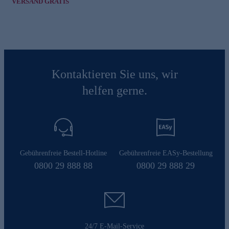
VERSAND GRATIS
Kontaktieren Sie uns, wir
helfen gerne.
Gebührenfreie Bestell-Hotline
Gebührenfreie EASy-Bestellung
0800 29 888 88
0800 29 888 29
24/7 E-Mail-Service