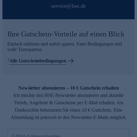
service@hse.de
Ihre Gutschein-Vorteile auf einen Blick
Einfach einlösen und sofort sparen. Faire Bedingungen und
volle Transparenz.
1
Alle Gutscheinbedingungen
Newsletter abonnieren – 10 € Gutschein erhalten
Ich möchte den HSE-Newsletter abonnieren und aktuelle
Trends, Angebote & Gutscheine per E-Mail erhalten. Als
Dankeschön bekommen Sie einen 10 € Gutschein. Eine
Abmeldung ist jederzeit in den Newsletter-E-Mails möglich.
E-Mail-Adresse eingeben