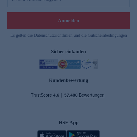
Anmelden
Es gelten die
Datenschutzrichtlinien
und die
Gutscheinbedingungen
Sicher einkaufen
Kundenbewertung
HSE App