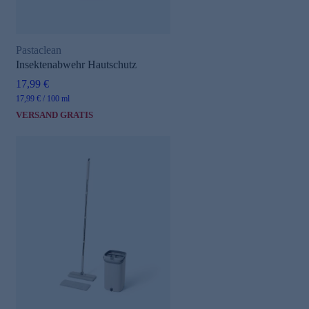
Pastaclean
Insektenabwehr Hautschutz
17,99 €
17,99 € / 100 ml
VERSAND GRATIS