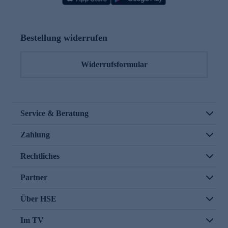
Bestellung widerrufen
Widerrufsformular
Service & Beratung
Zahlung
Rechtliches
Partner
Über HSE
Im TV