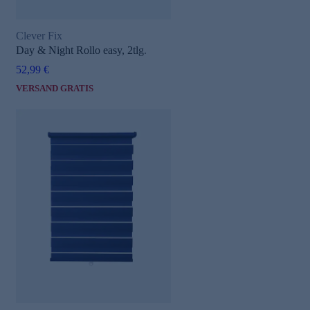
Clever Fix
Day & Night Rollo easy, 2tlg.
52,99 €
VERSAND GRATIS