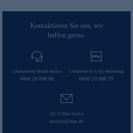
Kontaktieren Sie uns, wir
helfen gerne.
Gebührenfreie Bestell-Hotline
Gebührenfreie EASy-Bestellung
0800 29 888 88
0800 29 888 29
24/7 E-Mail-Service
service@hse.de