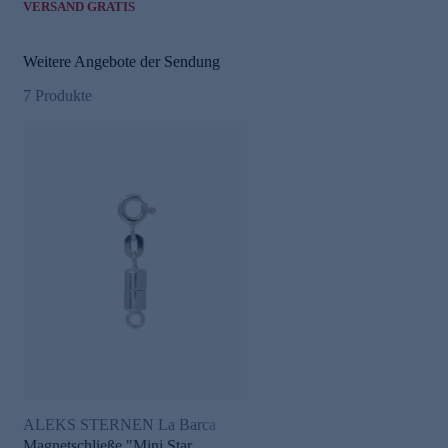
VERSAND GRATIS
Weitere Angebote der Sendung
7
Produkte
ALEKS STERNEN La Barca
Magnetschließe "Mini Star