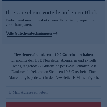
Ihre Gutschein-Vorteile auf einen Blick
Einfach einlösen und sofort sparen. Faire Bedingungen und
volle Transparenz.
1
Alle Gutscheinbedingungen
Newsletter abonnieren – 10 € Gutschein erhalten
Ich möchte den HSE-Newsletter abonnieren und aktuelle
Trends, Angebote & Gutscheine per E-Mail erhalten. Als
Dankeschön bekommen Sie einen 10 € Gutschein. Eine
Abmeldung ist jederzeit in den Newsletter-E-Mails möglich.
E-Mail-Adresse eingeben