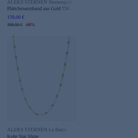
ALEKS STERNEN Sternengold
Plättchenarmband aus Gold 750
159,00 €
399,00 €
-60%
ALEKS STERNEN La Barca
Kette Star Shine