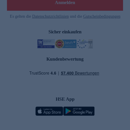
Anmelden
Es gelten die
Datenschutzrichtlinien
und die
Gutscheinbedingungen
Sicher einkaufen
Kundenbewertung
HSE App