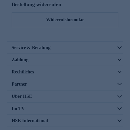
Bestellung widerrufen
Widerrufsformular
Service & Beratung
Zahlung
Rechtliches
Partner
Über HSE
Im TV
HSE International