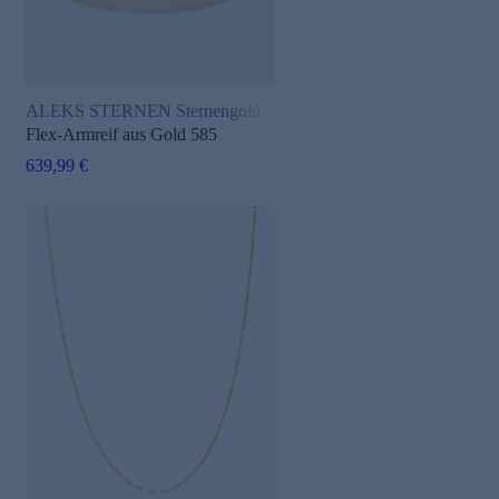
ALEKS STERNEN Sternengold
Flex-Armreif aus Gold 585
639,99 €