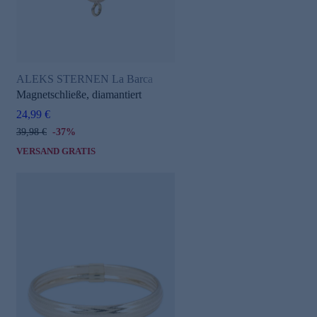
ALEKS STERNEN La Barca
Magnetschließe, diamantiert
24,99 €
39,98 €
-37%
VERSAND GRATIS