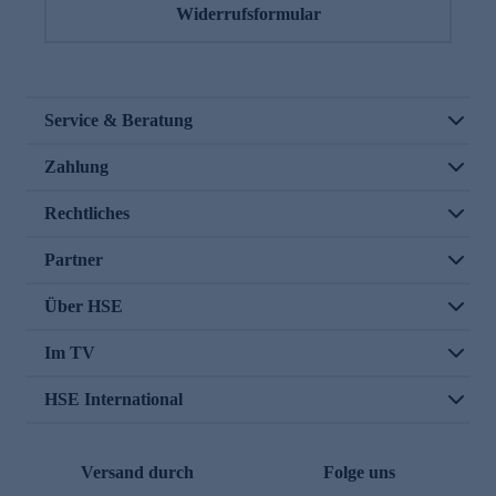
Widerrufsformular
Service & Beratung
Zahlung
Rechtliches
Partner
Über HSE
Im TV
HSE International
Versand durch
Folge uns