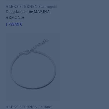
ALEKS STERNEN Sternengold
Doppelankerkette MARINA
ARMONIA
1.799,99 €
ALEKS STERNEN La Barca