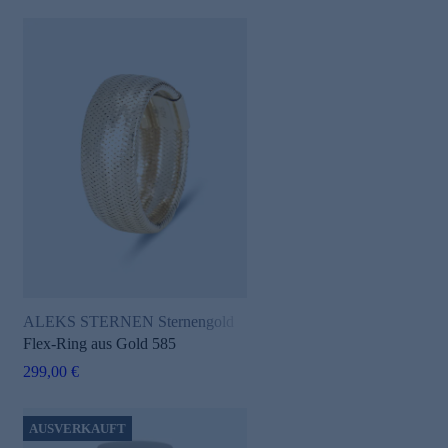
ALEKS STERNEN Sternengold
Flex-Ring aus Gold 585
299,00 €
AUSVERKAUFT