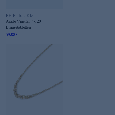
BK Barbara Klein
Apple Vinegar, 4x 20
Brausetabletten
59,98 €