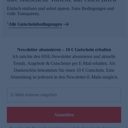
Einfach einlösen und sofort sparen. Faire Bedingungen und
volle Transparenz.
1
Alle Gutscheinbedingungen
Newsletter abonnieren – 10 € Gutschein erhalten
Ich möchte den HSE-Newsletter abonnieren und aktuelle
Trends, Angebote & Gutscheine per E-Mail erhalten. Als
Dankeschön bekommen Sie einen 10 € Gutschein. Eine
Abmeldung ist jederzeit in den Newsletter-E-Mails möglich.
E-Mail-Adresse eingeben
Anmelden