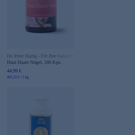
Dr. Peter Hartig - Für Ihre Gesundheit
Haut Haare Nägel, 180 Kps.
44,99 €
405,32 € / 1 kg