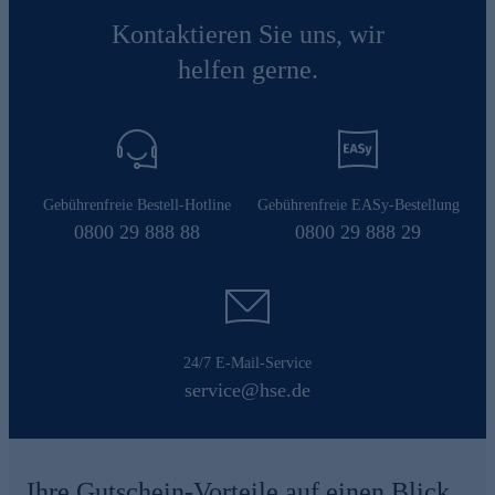
Kontaktieren Sie uns, wir
helfen gerne.
Gebührenfreie Bestell-Hotline
Gebührenfreie EASy-Bestellung
0800 29 888 88
0800 29 888 29
24/7 E-Mail-Service
service@hse.de
Ihre Gutschein-Vorteile auf einen Blick