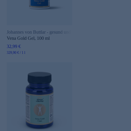
Johannes von Buttlar - gesund und aktiv
Vena Gold Gel, 100 ml
32,99 €
329,90 € / 1 l