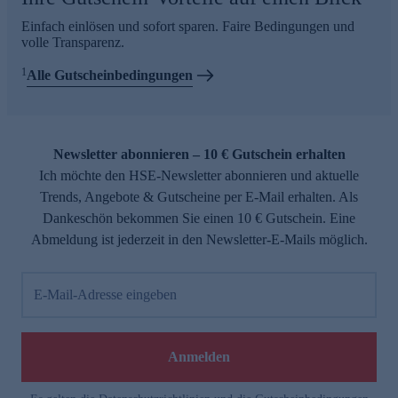
Einfach einlösen und sofort sparen. Faire Bedingungen und
volle Transparenz.
1
Alle Gutscheinbedingungen
Newsletter abonnieren – 10 € Gutschein erhalten
Ich möchte den HSE-Newsletter abonnieren und aktuelle
Trends, Angebote & Gutscheine per E-Mail erhalten. Als
Dankeschön bekommen Sie einen 10 € Gutschein. Eine
Abmeldung ist jederzeit in den Newsletter-E-Mails möglich.
E-Mail-Adresse eingeben
Anmelden