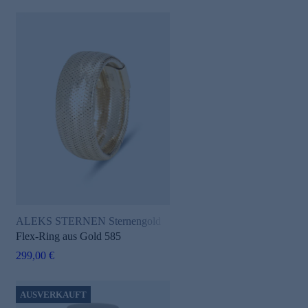
ALEKS STERNEN Sternengold
Flex-Ring aus Gold 585
299,00 €
AUSVERKAUFT