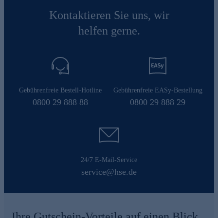
Kontaktieren Sie uns, wir
helfen gerne.
Gebührenfreie Bestell-Hotline
Gebührenfreie EASy-Bestellung
0800 29 888 88
0800 29 888 29
24/7 E-Mail-Service
service@hse.de
Ihre Gutschein-Vorteile auf einen Blick