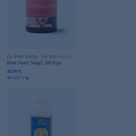
Dr. Peter Hartig - Für Ihre Gesundheit
Haut Haare Nägel, 180 Kps.
44,99 €
405,32 € / 1 kg