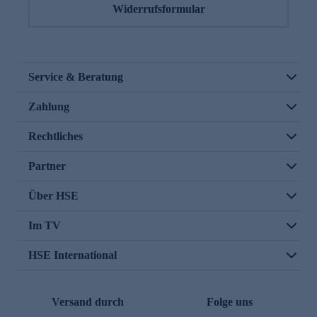
Widerrufsformular
Service & Beratung
Zahlung
Rechtliches
Partner
Über HSE
Im TV
HSE International
Versand durch
Folge uns