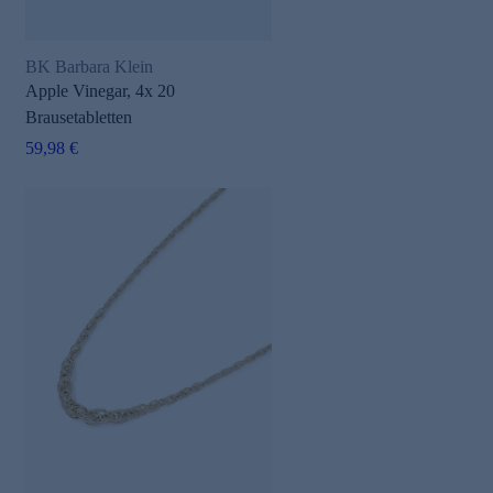
BK Barbara Klein
Apple Vinegar, 4x 20
Brausetabletten
59,98 €