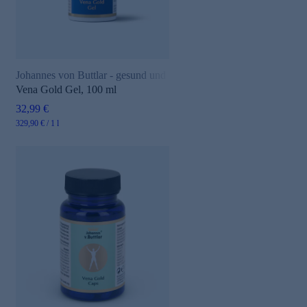
Johannes von Buttlar - gesund und aktiv
Vena Gold Gel, 100 ml
32,99 €
329,90 € / 1 l