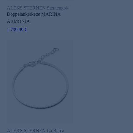
ALEKS STERNEN Sternengold
Doppelankerkette MARINA
ARMONIA
1.799,99 €
ALEKS STERNEN La Barca