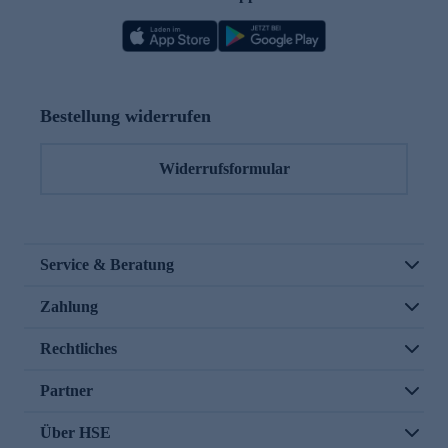
Bestellung widerrufen
Widerrufsformular
Service & Beratung
Zahlung
Rechtliches
Partner
Über HSE