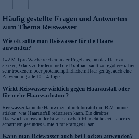
Häufig gestellte Fragen und Antworten
zum Thema Reiswasser
Wie oft sollte man Reiswasser für die Haare
anwenden?
1–2 Mal pro Woche reichen in der Regel aus, um das Haar zu
stärken, Glanz zu fördern und die Kopfhaut sanft zu regulieren. Bei
sehr trockenem oder proteinempfindlichem Haar genügt auch eine
Anwendung alle 10–14 Tage.
Wirkt Reiswasser wirklich gegen Haarausfall oder
für mehr Haarwachstum?
Reiswasser kann die Haarwurzel durch Inositol und B-Vitamine
stärken, was Haarausfall reduzieren kann. Ein direktes
Haarwachstumswunder ist wissenschaftlich nicht belegt – aber es
schafft ein gesundes Umfeld für kräftiges Haar.
Kann man Reiswasser auch bei Locken anwenden?