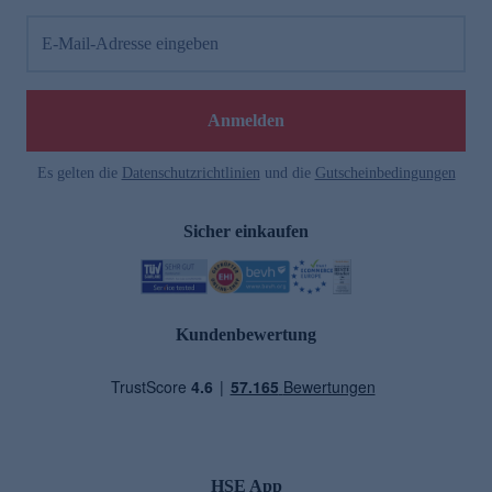
E-Mail-Adresse eingeben
Anmelden
Es gelten die
Datenschutzrichtlinien
und die
Gutscheinbedingungen
Sicher einkaufen
Kundenbewertung
HSE App