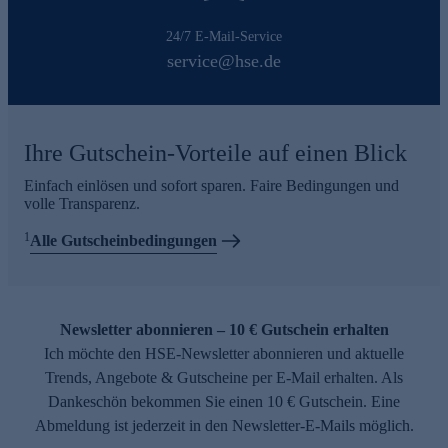
24/7 E-Mail-Service
service@hse.de
Ihre Gutschein-Vorteile auf einen Blick
Einfach einlösen und sofort sparen. Faire Bedingungen und
volle Transparenz.
1
Alle Gutscheinbedingungen
Newsletter abonnieren – 10 € Gutschein erhalten
Ich möchte den HSE-Newsletter abonnieren und aktuelle
Trends, Angebote & Gutscheine per E-Mail erhalten. Als
Dankeschön bekommen Sie einen 10 € Gutschein. Eine
Abmeldung ist jederzeit in den Newsletter-E-Mails möglich.