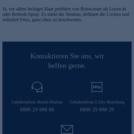
Ja, vor allem lockiges Haar profitiert von Reiswasser als Leave-in
oder Refresh-Spray. Es stärkt die Struktur, definiert die Locken und
reduziert Frizz, ganz ohne zu beschweren.
Kontaktieren Sie uns, wir
helfen gerne.
Gebührenfreie Bestell-Hotline
Gebührenfreie EASy-Bestellung
0800 29 888 88
0800 29 888 29