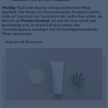
Wichtig:
Nicht jeder Haartyp verträgt proteinreiche Pflege
dauerhaft. Wer bereits viel mit proteinhaltigen Produkten arbeitet,
sollte auf Anzeichen wie Trockenheit oder steifes Haar achten, ein
Hinweis auf
Protein Overload
, bei dem das Haar spröde statt
geschmeidig wird. In diesem Fall ist es ratsam, eine
Anwendungspause einzulegen und auf feuchtigkeitsspendende
Pflege umzusteigen.
Haircare mit Reiswasser