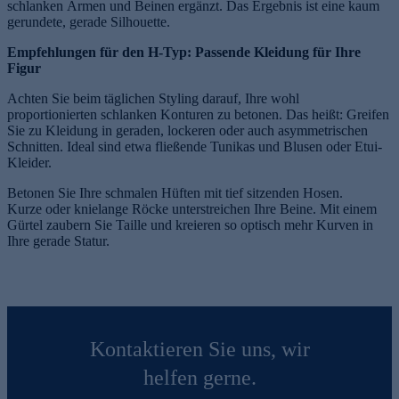
schlanken Armen und Beinen ergänzt. Das Ergebnis ist eine kaum
gerundete, gerade Silhouette.
Empfehlungen für den H-Typ: Passende Kleidung für Ihre
Figur
Achten Sie beim täglichen Styling darauf, Ihre wohl
proportionierten schlanken Konturen zu betonen. Das heißt: Greifen
Sie zu Kleidung in geraden, lockeren oder auch asymmetrischen
Schnitten. Ideal sind etwa fließende Tunikas und Blusen oder Etui-
Kleider.
Betonen Sie Ihre schmalen Hüften mit tief sitzenden Hosen.
Kurze oder knielange Röcke unterstreichen Ihre Beine. Mit einem
Gürtel zaubern Sie Taille und kreieren so optisch mehr Kurven in
Ihre gerade Statur.
Kontaktieren Sie uns, wir
helfen gerne.