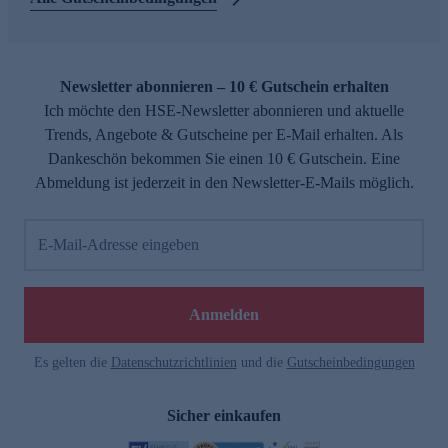
Newsletter abonnieren – 10 € Gutschein erhalten
Ich möchte den HSE-Newsletter abonnieren und aktuelle
Trends, Angebote & Gutscheine per E-Mail erhalten. Als
Dankeschön bekommen Sie einen 10 € Gutschein. Eine
Abmeldung ist jederzeit in den Newsletter-E-Mails möglich.
E-Mail-Adresse eingeben
Anmelden
Es gelten die
Datenschutzrichtlinien
und die
Gutscheinbedingungen
Sicher einkaufen