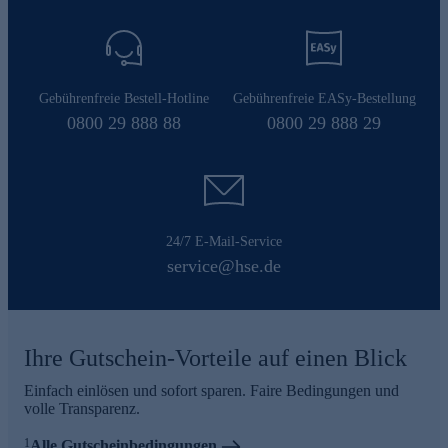
Gebührenfreie Bestell-Hotline
Gebührenfreie EASy-Bestellung
0800 29 888 88
0800 29 888 29
24/7 E-Mail-Service
service@hse.de
Ihre Gutschein-Vorteile auf einen Blick
Einfach einlösen und sofort sparen. Faire Bedingungen und
volle Transparenz.
1
Alle Gutscheinbedingungen