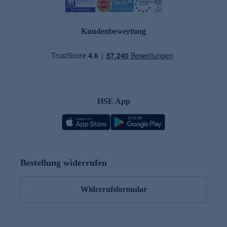
Kundenbewertung
HSE App
Bestellung widerrufen
Widerrufsformular