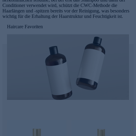
Conditioner verwendet wird, schützt die CWC-Methode die
Haarlängen und -spitzen bereits vor der Reinigung, was besonders
wichtig für die Erhaltung der Haarstruktur und Feuchtigkeit ist.
Haircare Favoriten
e