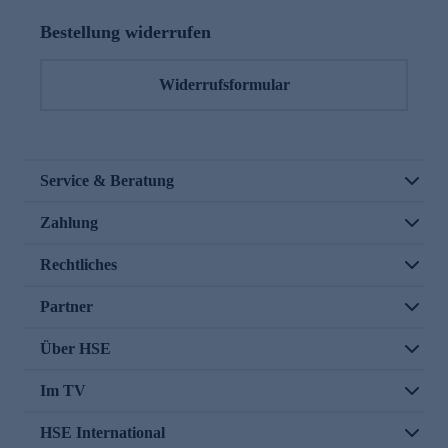
Bestellung widerrufen
Widerrufsformular
Service & Beratung
Zahlung
Rechtliches
Partner
Über HSE
Im TV
HSE International