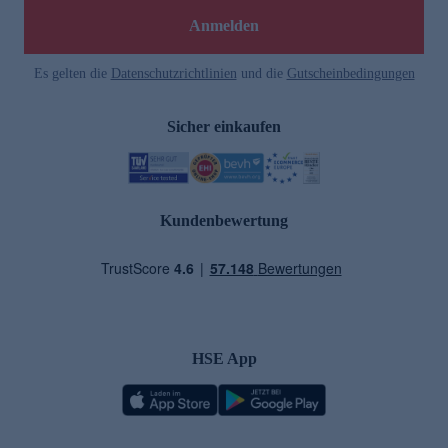
Anmelden
Es gelten die
Datenschutzrichtlinien
und die
Gutscheinbedingungen
Sicher einkaufen
Kundenbewertung
HSE App