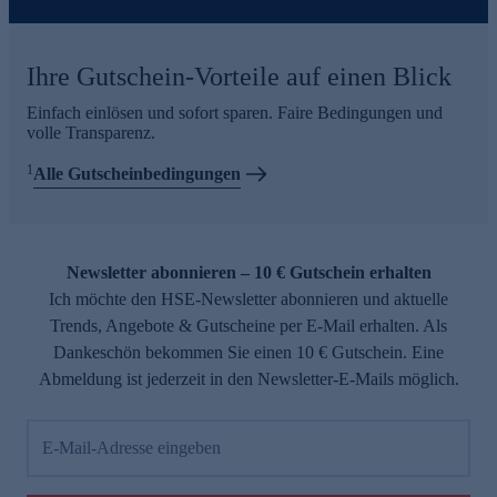
Ihre Gutschein-Vorteile auf einen Blick
Einfach einlösen und sofort sparen. Faire Bedingungen und
volle Transparenz.
1
Alle Gutscheinbedingungen
Newsletter abonnieren – 10 € Gutschein erhalten
Ich möchte den HSE-Newsletter abonnieren und aktuelle
Trends, Angebote & Gutscheine per E-Mail erhalten. Als
Dankeschön bekommen Sie einen 10 € Gutschein. Eine
Abmeldung ist jederzeit in den Newsletter-E-Mails möglich.
E-Mail-Adresse eingeben