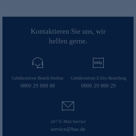
Kontaktieren Sie uns, wir
helfen gerne.
Gebührenfreie Bestell-Hotline
Gebührenfreie EASy-Bestellung
0800 29 888 88
0800 29 888 29
24/7 E-Mail-Service
service@hse.de