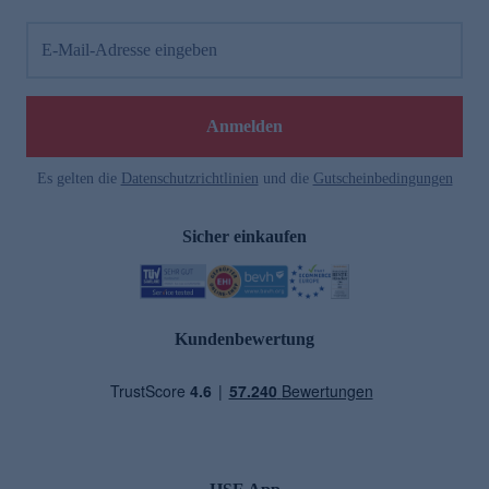
E-Mail-Adresse eingeben
Anmelden
Es gelten die
Datenschutzrichtlinien
und die
Gutscheinbedingungen
Sicher einkaufen
Kundenbewertung