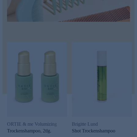
ORTIE & me Volumizing
Brigitte Lund
Trockenshampoo, 2tlg.
Shot Trockenshampoo