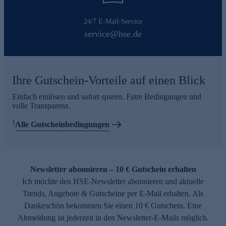
24/7 E-Mail-Service
service@hse.de
Ihre Gutschein-Vorteile auf einen Blick
Einfach einlösen und sofort sparen. Faire Bedingungen und
volle Transparenz.
1
Alle Gutscheinbedingungen
Newsletter abonnieren – 10 € Gutschein erhalten
Ich möchte den HSE-Newsletter abonnieren und aktuelle
Trends, Angebote & Gutscheine per E-Mail erhalten. Als
Dankeschön bekommen Sie einen 10 € Gutschein. Eine
Abmeldung ist jederzeit in den Newsletter-E-Mails möglich.