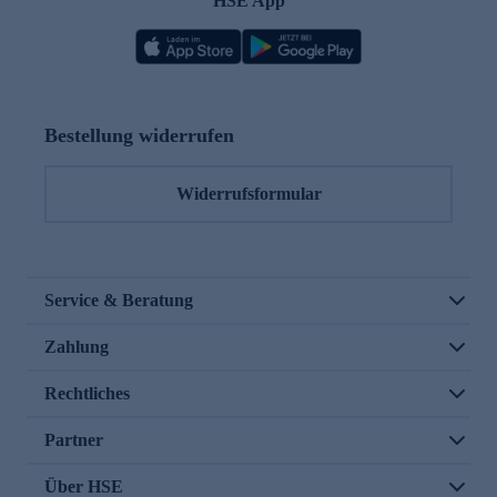
HSE App
Bestellung widerrufen
Widerrufsformular
Service & Beratung
Zahlung
Rechtliches
Partner
Über HSE