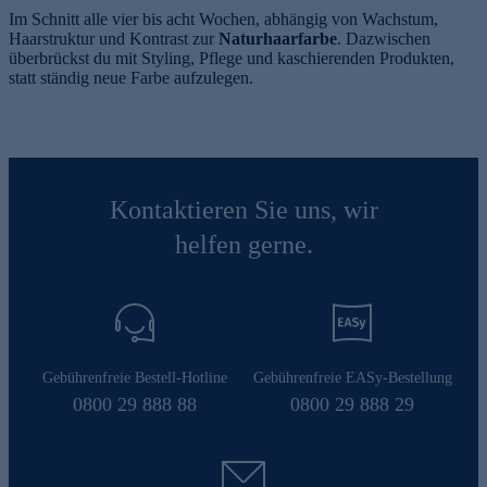
Im Schnitt alle vier bis acht Wochen, abhängig von Wachstum,
Haarstruktur und Kontrast zur
Naturhaarfarbe
. Dazwischen
überbrückst du mit Styling, Pflege und kaschierenden Produkten,
statt ständig neue Farbe aufzulegen.
Kontaktieren Sie uns, wir
helfen gerne.
Gebührenfreie Bestell-Hotline
Gebührenfreie EASy-Bestellung
0800 29 888 88
0800 29 888 29