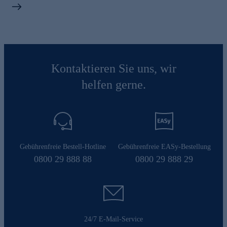
Kontaktieren Sie uns, wir
helfen gerne.
Gebührenfreie Bestell-Hotline
Gebührenfreie EASy-Bestellung
0800 29 888 88
0800 29 888 29
24/7 E-Mail-Service