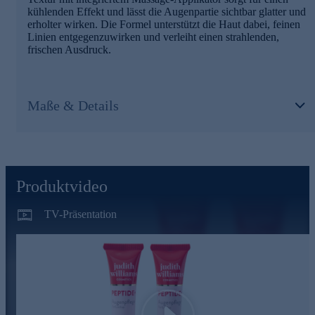
kühlenden Effekt und lässt die Augenpartie sichtbar glatter und
erholter wirken. Die Formel unterstützt die Haut dabei, feinen
Linien entgegenzuwirken und verleiht einen strahlenden,
frischen Ausdruck.
Maße & Details
Produktvideo
TV-Präsentation