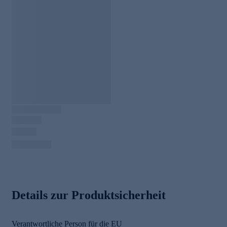
Details zur Produktsicherheit
Verantwortliche Person für die EU