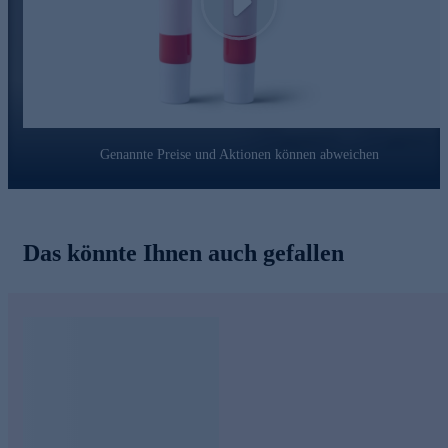
Play
Genannte Preise und Aktionen können abweichen
Das könnte Ihnen auch gefallen