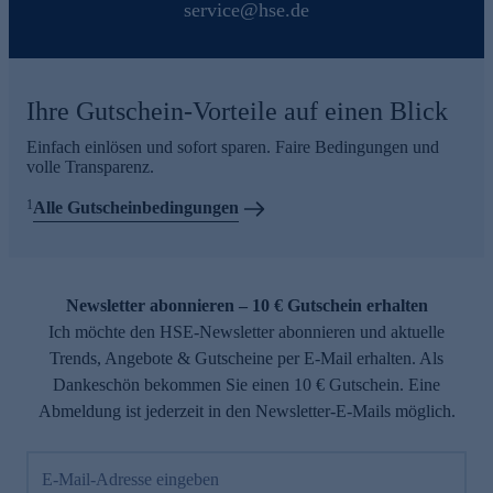
service@hse.de
Ihre Gutschein-Vorteile auf einen Blick
Einfach einlösen und sofort sparen. Faire Bedingungen und
volle Transparenz.
1
Alle Gutscheinbedingungen
Newsletter abonnieren – 10 € Gutschein erhalten
Ich möchte den HSE-Newsletter abonnieren und aktuelle
Trends, Angebote & Gutscheine per E-Mail erhalten. Als
Dankeschön bekommen Sie einen 10 € Gutschein. Eine
Abmeldung ist jederzeit in den Newsletter-E-Mails möglich.
E-Mail-Adresse eingeben