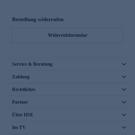
Bestellung widerrufen
Widerrufsformular
Service & Beratung
Zahlung
Rechtliches
Partner
Über HSE
Im TV