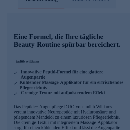
Eine Formel, die Ihre tägliche
Beauty-Routine spürbar bereichert.
Innovative Peptid-Formel für eine glattere
Augenpartie
Kühlender Massage-Applikator für ein erfrischendes
Pflegeerlebnis
Cremige Textur mit aufpolsterndem Effekt
Das Peptide+ Augenpflege DUO von Judith Williams
vereint innovative Neuropeptide mit Hyaluronsäure und
pflegendem Mandelöl zu einem luxuriösen Pflegeerlebnis.
Die cremige Textur mit integriertem Massage-Applikator
sorgt für einen kühlenden Effekt und lässt die Augenpartie