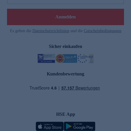
Anmelden
Es gelten die
Datenschutzrichtlinien
und die
Gutscheinbedingungen
Sicher einkaufen
Kundenbewertung
HSE App