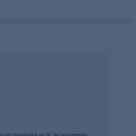
g der Freundschaft am 30. Juli und verbindet