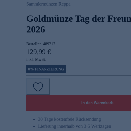
Sammlermünzen Reppa
Goldmünze Tag der Freun
2026
Bestellnr.
489212
129,99 €
inkl. MwSt.
0% FINANZIERUNG
In den Warenkorb
30 Tage kostenfreie Rücksendung
Lieferung innerhalb von 3-5 Werktagen