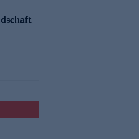
dschaft