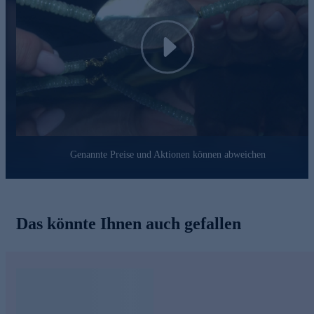
Ihrem Look eine besondere Note verleiht.
Play
Genannte Preise und Aktionen können abweichen
Das könnte Ihnen auch gefallen