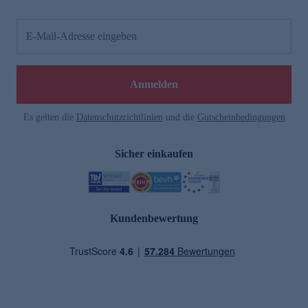
E-Mail-Adresse eingeben
Anmelden
Es gelten die
Datenschutzrichtlinien
und die
Gutscheinbedingungen
Sicher einkaufen
Kundenbewertung