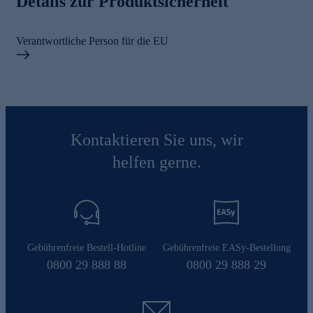
Details zur Produktsicherheit
Verantwortliche Person für die EU
Kontaktieren Sie uns, wir
helfen gerne.
Gebührenfreie Bestell-Hotline
Gebührenfreie EASy-Bestellung
0800 29 888 88
0800 29 888 29