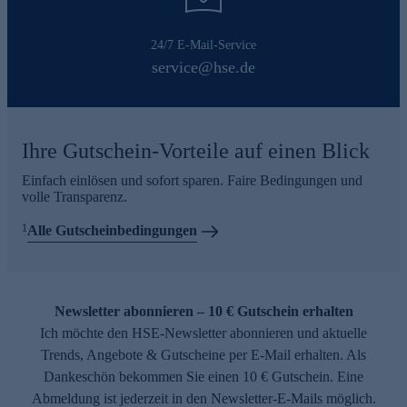
24/7 E-Mail-Service
service@hse.de
Ihre Gutschein-Vorteile auf einen Blick
Einfach einlösen und sofort sparen. Faire Bedingungen und
volle Transparenz.
1
Alle Gutscheinbedingungen
Newsletter abonnieren – 10 € Gutschein erhalten
Ich möchte den HSE-Newsletter abonnieren und aktuelle
Trends, Angebote & Gutscheine per E-Mail erhalten. Als
Dankeschön bekommen Sie einen 10 € Gutschein. Eine
Abmeldung ist jederzeit in den Newsletter-E-Mails möglich.