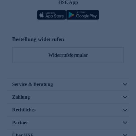
HSE App
Bestellung widerrufen
Widerrufsformular
Service & Beratung
Zahlung
Rechtliches
Partner
Über HSE