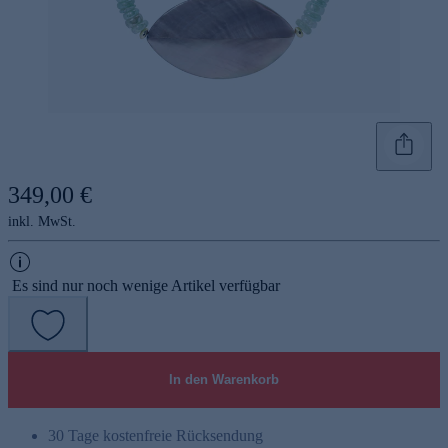
349,00 €
inkl. MwSt.
Es sind nur noch wenige Artikel verfügbar
In den Warenkorb
30 Tage kostenfreie Rücksendung