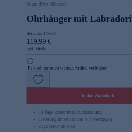
Sogni d'oro Silberzeit
Ohrhänger mit Labradori
Bestellnr.
489008
119,99 €
inkl. MwSt.
Es sind nur noch wenige Artikel verfügbar
In den Warenkorb
30 Tage kostenfreie Rücksendung
Lieferung innerhalb von 3-5 Werktagen
Zzgl.
Versandkosten