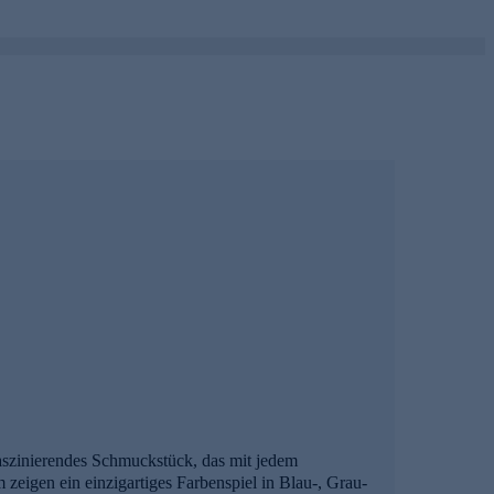
faszinierendes Schmuckstück, das mit jedem
m zeigen ein einzigartiges Farbenspiel in Blau-, Grau-