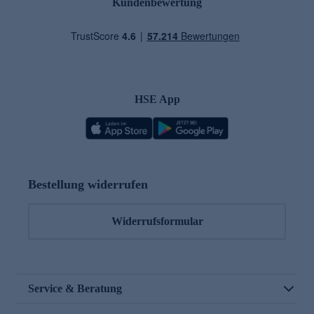
Kundenbewertung
HSE App
Bestellung widerrufen
Widerrufsformular
Service & Beratung