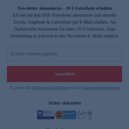
Newsletter abonnieren – 10 € Gutschein erhalten
Ich möchte den HSE-Newsletter abonnieren und aktuelle
Trends, Angebote & Gutscheine per E-Mail erhalten. Als
Dankeschön bekommen Sie einen 10 € Gutschein. Eine
Abmeldung ist jederzeit in den Newsletter-E-Mails möglich.
E-Mail-Adresse eingeben
e
Anmelden
Es gelten die
Datenschutzrichtlinien
und die
Gutscheinbedingungen
Sicher einkaufen