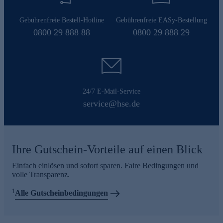
Gebührenfreie Bestell-Hotline
Gebührenfreie EASy-Bestellung
0800 29 888 88
0800 29 888 29
24/7 E-Mail-Service
service@hse.de
Ihre Gutschein-Vorteile auf einen Blick
Einfach einlösen und sofort sparen. Faire Bedingungen und
volle Transparenz.
1
Alle Gutscheinbedingungen