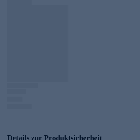
Details zur Produktsicherheit