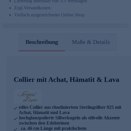
Lieferung innerhalb von 3-5 Werktagen
Zzgl.
Versandkosten
Vielfach ausgezeichneter Online Shop
Beschreibung
Maße & Details
Collier mit Achat, Hämatit & Lava
edles Collier aus rhodiniertem Sterlingsilber 925 mit
Achat, Hämatit und Lava
hochglanzpolierte Silberkugeln als stilvolle Akzente
zwischen den Edelsteinen
ca. 46 cm Länge mit praktischem