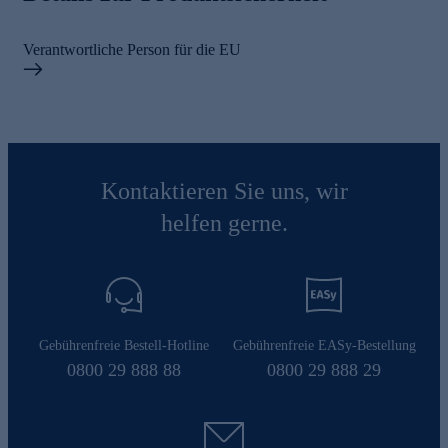
Verantwortliche Person für die EU
Kontaktieren Sie uns, wir
helfen gerne.
Gebührenfreie Bestell-Hotline
Gebührenfreie EASy-Bestellung
0800 29 888 88
0800 29 888 29