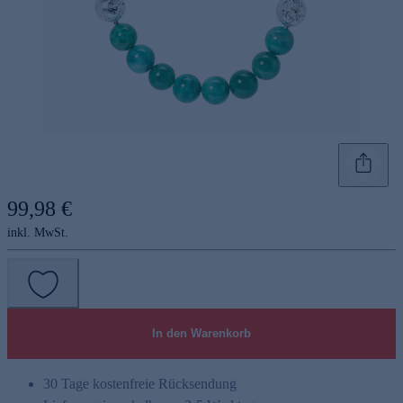
99,98 €
inkl. MwSt.
In den Warenkorb
30 Tage kostenfreie Rücksendung