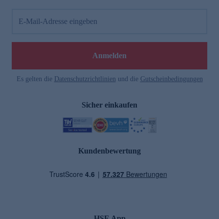
E-Mail-Adresse eingeben
Anmelden
Es gelten die
Datenschutzrichtlinien
und die
Gutscheinbedingungen
Sicher einkaufen
Kundenbewertung
HSE App