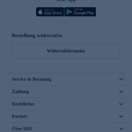
Bestellung widerrufen
Widerrufsformular
Service & Beratung
Zahlung
Rechtliches
Partner
Über HSE