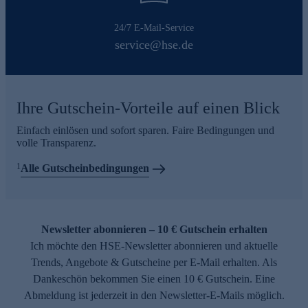
24/7 E-Mail-Service
service@hse.de
Ihre Gutschein-Vorteile auf einen Blick
Einfach einlösen und sofort sparen. Faire Bedingungen und
volle Transparenz.
1
Alle Gutscheinbedingungen
Newsletter abonnieren – 10 € Gutschein erhalten
Ich möchte den HSE-Newsletter abonnieren und aktuelle
Trends, Angebote & Gutscheine per E-Mail erhalten. Als
Dankeschön bekommen Sie einen 10 € Gutschein. Eine
Abmeldung ist jederzeit in den Newsletter-E-Mails möglich.