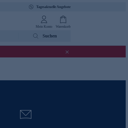
Tagesaktuelle Angebote
Mein Konto
Warenkorb
Suchen