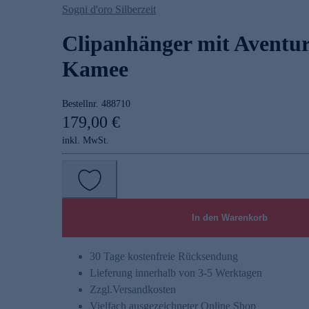
Sogni d'oro Silberzeit
Clipanhänger mit Aventur
Kamee
Bestellnr.
488710
179,00 €
inkl. MwSt.
In den Warenkorb
30 Tage kostenfreie Rücksendung
Lieferung innerhalb von 3-5 Werktagen
Zzgl.
Versandkosten
Vielfach ausgezeichneter Online Shop