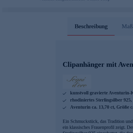
Beschreibung
Maße
Clipanhänger mit Ave
kunstvoll gravierte Aventurin-
rhodiniertes Sterlingsilber 925
Aventurin ca. 13,70 ct, Größe 
Ein Schmuckstück, das Tradition und 
ein klassisches Frauenprofil zeigt. D