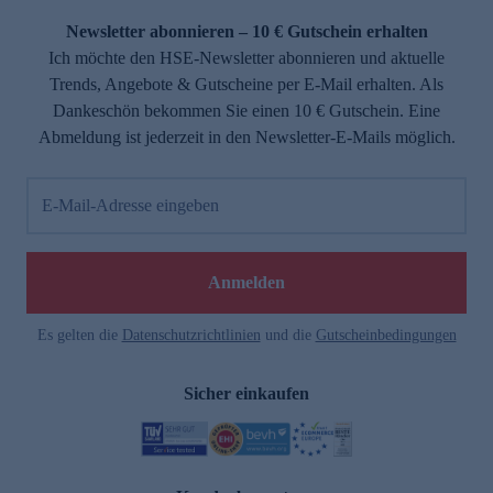
Newsletter abonnieren – 10 € Gutschein erhalten
Ich möchte den HSE-Newsletter abonnieren und aktuelle
Trends, Angebote & Gutscheine per E-Mail erhalten. Als
Dankeschön bekommen Sie einen 10 € Gutschein. Eine
Abmeldung ist jederzeit in den Newsletter-E-Mails möglich.
E-Mail-Adresse eingeben
e
Anmelden
Es gelten die
Datenschutzrichtlinien
und die
Gutscheinbedingungen
Sicher einkaufen