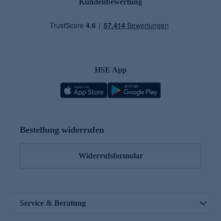
Kundenbewertung
HSE App
Bestellung widerrufen
Widerrufsformular
Service & Beratung