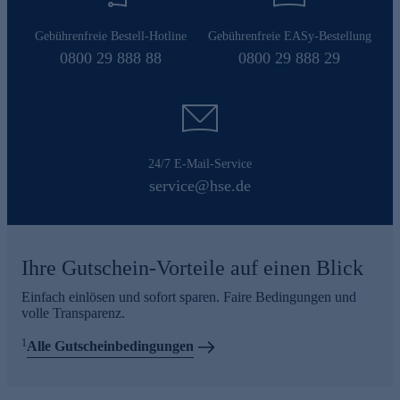
Gebührenfreie Bestell-Hotline
Gebührenfreie EASy-Bestellung
0800 29 888 88
0800 29 888 29
24/7 E-Mail-Service
service@hse.de
Ihre Gutschein-Vorteile auf einen Blick
Einfach einlösen und sofort sparen. Faire Bedingungen und
volle Transparenz.
1
Alle Gutscheinbedingungen