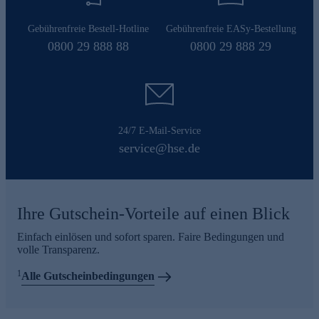
Gebührenfreie Bestell-Hotline
Gebührenfreie EASy-Bestellung
0800 29 888 88
0800 29 888 29
24/7 E-Mail-Service
service@hse.de
Ihre Gutschein-Vorteile auf einen Blick
Einfach einlösen und sofort sparen. Faire Bedingungen und
volle Transparenz.
1
Alle Gutscheinbedingungen