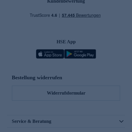
Kundenbewertung
HSE App
Bestellung widerrufen
Widerrufsformular
Service & Beratung