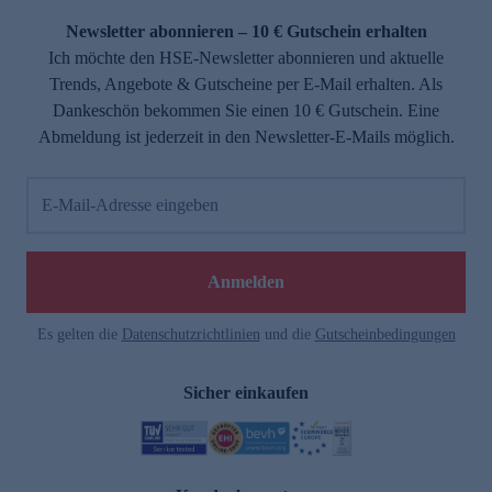
Newsletter abonnieren – 10 € Gutschein erhalten
Ich möchte den HSE-Newsletter abonnieren und aktuelle
Trends, Angebote & Gutscheine per E-Mail erhalten. Als
Dankeschön bekommen Sie einen 10 € Gutschein. Eine
Abmeldung ist jederzeit in den Newsletter-E-Mails möglich.
E-Mail-Adresse eingeben
e
Anmelden
Es gelten die
Datenschutzrichtlinien
und die
Gutscheinbedingungen
Sicher einkaufen