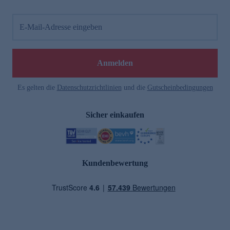
E-Mail-Adresse eingeben
Anmelden
Es gelten die
Datenschutzrichtlinien
und die
Gutscheinbedingungen
Sicher einkaufen
Kundenbewertung