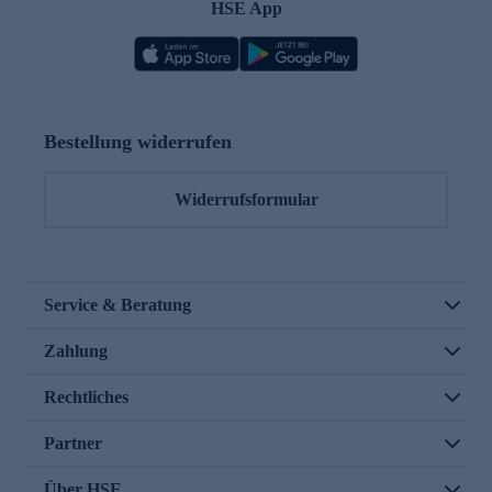
HSE App
Bestellung widerrufen
Widerrufsformular
Service & Beratung
Zahlung
Rechtliches
Partner
Über HSE