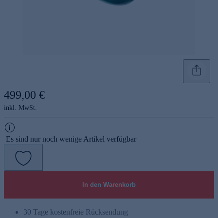
499,00 €
inkl. MwSt.
Es sind nur noch wenige Artikel verfügbar
In den Warenkorb
30 Tage kostenfreie Rücksendung