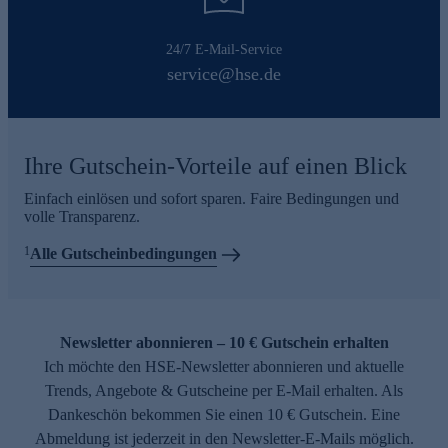
24/7 E-Mail-Service
service@hse.de
Ihre Gutschein-Vorteile auf einen Blick
Einfach einlösen und sofort sparen. Faire Bedingungen und
volle Transparenz.
1
Alle Gutscheinbedingungen
Newsletter abonnieren – 10 € Gutschein erhalten
Ich möchte den HSE-Newsletter abonnieren und aktuelle
Trends, Angebote & Gutscheine per E-Mail erhalten. Als
Dankeschön bekommen Sie einen 10 € Gutschein. Eine
Abmeldung ist jederzeit in den Newsletter-E-Mails möglich.