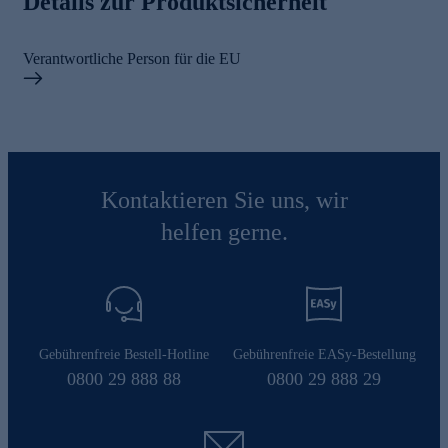
Details zur Produktsicherheit
Verantwortliche Person für die EU
Kontaktieren Sie uns, wir
helfen gerne.
Gebührenfreie Bestell-Hotline
Gebührenfreie EASy-Bestellung
0800 29 888 88
0800 29 888 29