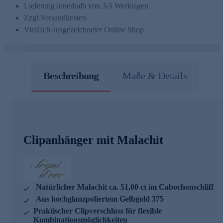
Lieferung innerhalb von 3-5 Werktagen
Zzgl.
Versandkosten
Vielfach ausgezeichneter Online Shop
Beschreibung
Maße & Details
Clipanhänger mit Malachit
Natürlicher Malachit ca. 51,00 ct im Cabochonschliff
Aus hochglanzpoliertem Gelbgold 375
Praktischer Clipverschluss für flexible
Kombinationsmöglichkeiten