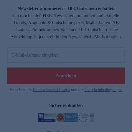
Newsletter abonnieren – 10 € Gutschein erhalten
Ich möchte den HSE-Newsletter abonnieren und aktuelle
Trends, Angebote & Gutscheine per E-Mail erhalten. Als
Dankeschön bekommen Sie einen 10 € Gutschein. Eine
Abmeldung ist jederzeit in den Newsletter-E-Mails möglich.
E-Mail-Adresse eingeben
e
Anmelden
Es gelten die
Datenschutzrichtlinien
und die
Gutscheinbedingungen
Sicher einkaufen