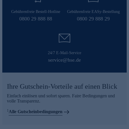
Gebührenfreie Bestell-Hotline
Gebührenfreie EASy-Bestellung
0800 29 888 88
0800 29 888 29
24/7 E-Mail-Service
service@hse.de
Ihre Gutschein-Vorteile auf einen Blick
Einfach einlösen und sofort sparen. Faire Bedingungen und
volle Transparenz.
1
Alle Gutscheinbedingungen