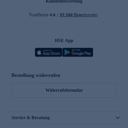
Kundenbewertung
HSE App
Bestellung widerrufen
Widerrufsformular
Service & Beratung