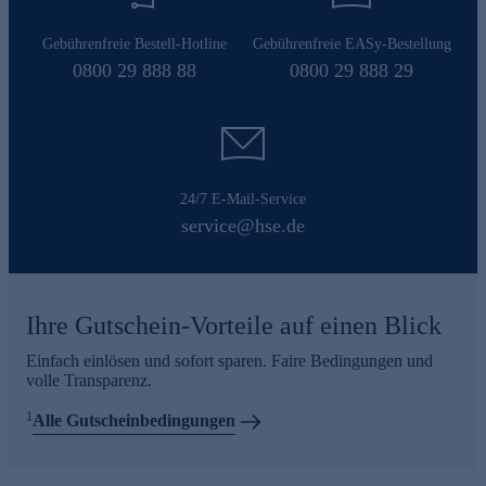
Gebührenfreie Bestell-Hotline
Gebührenfreie EASy-Bestellung
0800 29 888 88
0800 29 888 29
24/7 E-Mail-Service
service@hse.de
Ihre Gutschein-Vorteile auf einen Blick
Einfach einlösen und sofort sparen. Faire Bedingungen und
volle Transparenz.
1
Alle Gutscheinbedingungen