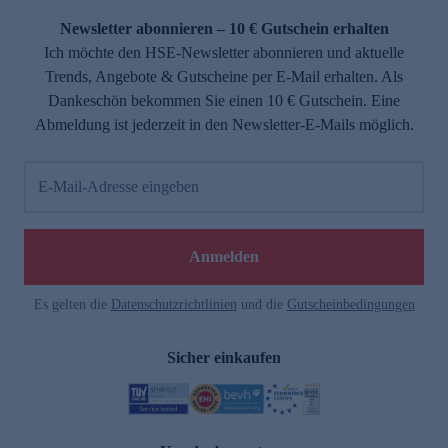
Newsletter abonnieren – 10 € Gutschein erhalten
Ich möchte den HSE-Newsletter abonnieren und aktuelle
Trends, Angebote & Gutscheine per E-Mail erhalten. Als
Dankeschön bekommen Sie einen 10 € Gutschein. Eine
Abmeldung ist jederzeit in den Newsletter-E-Mails möglich.
E-Mail-Adresse eingeben
e
Anmelden
Es gelten die
Datenschutzrichtlinien
und die
Gutscheinbedingungen
Sicher einkaufen