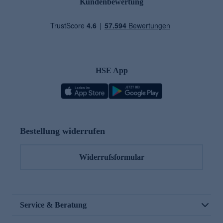
Kundenbewertung
HSE App
Bestellung widerrufen
Widerrufsformular
Service & Beratung