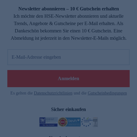
Newsletter abonnieren – 10 € Gutschein erhalten
Ich möchte den HSE-Newsletter abonnieren und aktuelle
Trends, Angebote & Gutscheine per E-Mail erhalten. Als
Dankeschön bekommen Sie einen 10 € Gutschein. Eine
Abmeldung ist jederzeit in den Newsletter-E-Mails möglich.
E-Mail-Adresse eingeben
e
Anmelden
Es gelten die
Datenschutzrichtlinien
und die
Gutscheinbedingungen
Sicher einkaufen