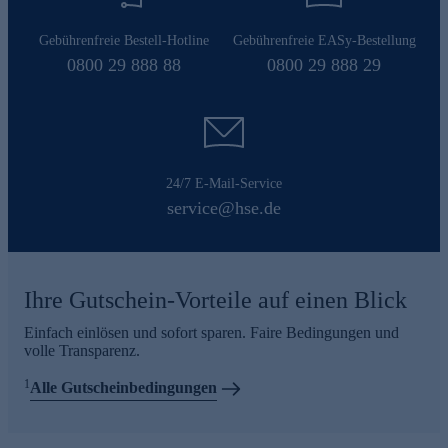
Gebührenfreie Bestell-Hotline
Gebührenfreie EASy-Bestellung
0800 29 888 88
0800 29 888 29
24/7 E-Mail-Service
service@hse.de
Ihre Gutschein-Vorteile auf einen Blick
Einfach einlösen und sofort sparen. Faire Bedingungen und
volle Transparenz.
1
Alle Gutscheinbedingungen