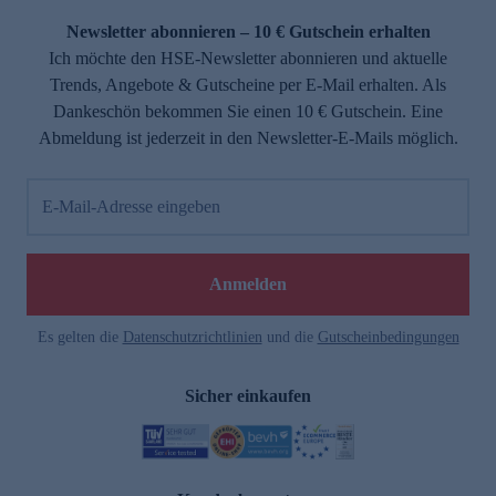
Newsletter abonnieren – 10 € Gutschein erhalten
Ich möchte den HSE-Newsletter abonnieren und aktuelle
Trends, Angebote & Gutscheine per E-Mail erhalten. Als
Dankeschön bekommen Sie einen 10 € Gutschein. Eine
Abmeldung ist jederzeit in den Newsletter-E-Mails möglich.
E-Mail-Adresse eingeben
e
Anmelden
Es gelten die
Datenschutzrichtlinien
und die
Gutscheinbedingungen
Sicher einkaufen