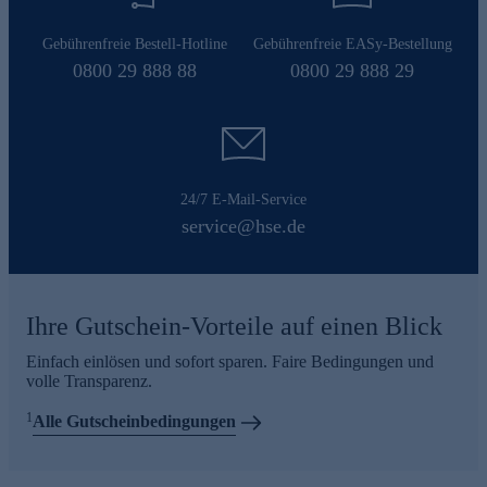
Gebührenfreie Bestell-Hotline
Gebührenfreie EASy-Bestellung
0800 29 888 88
0800 29 888 29
24/7 E-Mail-Service
service@hse.de
Ihre Gutschein-Vorteile auf einen Blick
Einfach einlösen und sofort sparen. Faire Bedingungen und
volle Transparenz.
1
Alle Gutscheinbedingungen