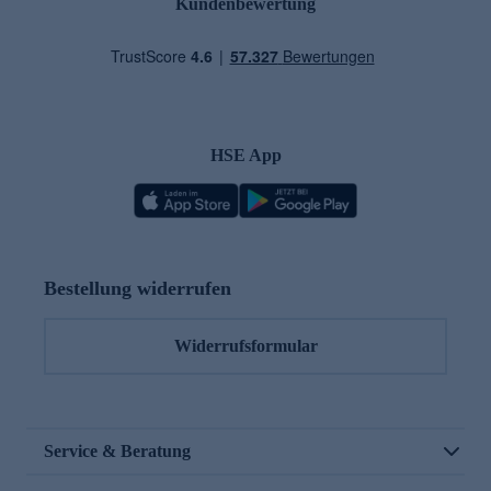
Kundenbewertung
HSE App
Bestellung widerrufen
Widerrufsformular
Service & Beratung