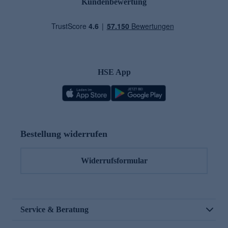
Kundenbewertung
HSE App
Bestellung widerrufen
Widerrufsformular
Service & Beratung