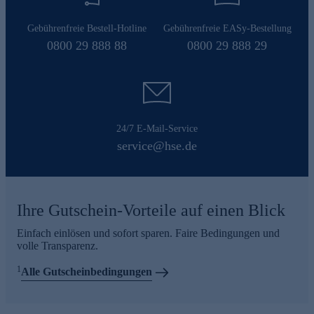
Gebührenfreie Bestell-Hotline
Gebührenfreie EASy-Bestellung
0800 29 888 88
0800 29 888 29
24/7 E-Mail-Service
service@hse.de
Ihre Gutschein-Vorteile auf einen Blick
Einfach einlösen und sofort sparen. Faire Bedingungen und
volle Transparenz.
1
Alle Gutscheinbedingungen