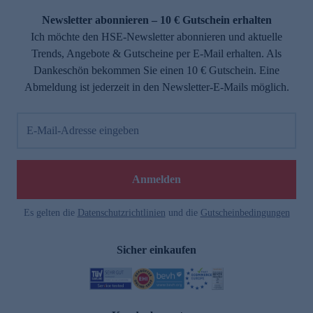
Newsletter abonnieren – 10 € Gutschein erhalten
Ich möchte den HSE-Newsletter abonnieren und aktuelle
Trends, Angebote & Gutscheine per E-Mail erhalten. Als
Dankeschön bekommen Sie einen 10 € Gutschein. Eine
Abmeldung ist jederzeit in den Newsletter-E-Mails möglich.
E-Mail-Adresse eingeben
e
Anmelden
Es gelten die
Datenschutzrichtlinien
und die
Gutscheinbedingungen
Sicher einkaufen