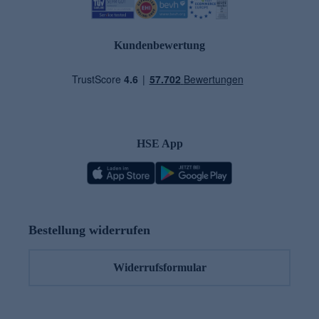
Kundenbewertung
HSE App
Bestellung widerrufen
Widerrufsformular