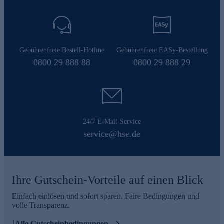
Gebührenfreie Bestell-Hotline
Gebührenfreie EASy-Bestellung
0800 29 888 88
0800 29 888 29
24/7 E-Mail-Service
service@hse.de
Ihre Gutschein-Vorteile auf einen Blick
Einfach einlösen und sofort sparen. Faire Bedingungen und
volle Transparenz.
1
Alle Gutscheinbedingungen