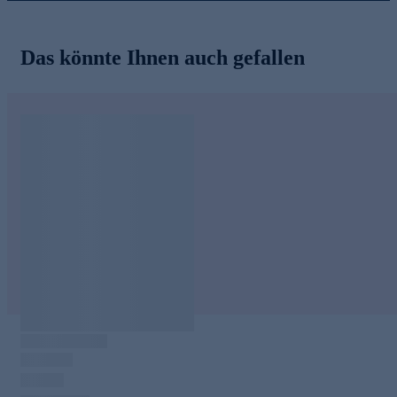
Das könnte Ihnen auch gefallen