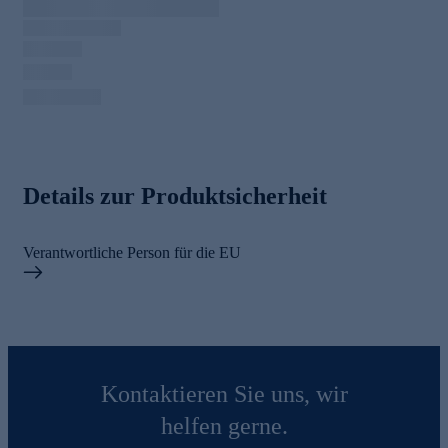
Details zur Produktsicherheit
Verantwortliche Person für die EU
Kontaktieren Sie uns, wir
helfen gerne.