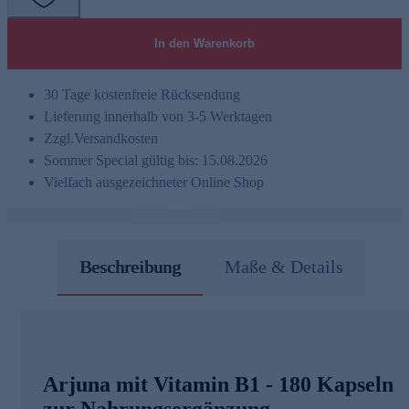
In den Warenkorb
30 Tage kostenfreie Rücksendung
Lieferung innerhalb von 3-5 Werktagen
Zzgl.
Versandkosten
Sommer Special gültig bis: 15.08.2026
Vielfach ausgezeichneter Online Shop
Beschreibung
Maße & Details
Arjuna mit Vitamin B1 - 180 Kapseln
zur Nahrungsergänzung