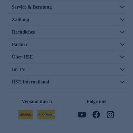
Service & Beratung
Zahlung
Rechtliches
Partner
Über HSE
Im TV
HSE International
Versand durch
Folge uns