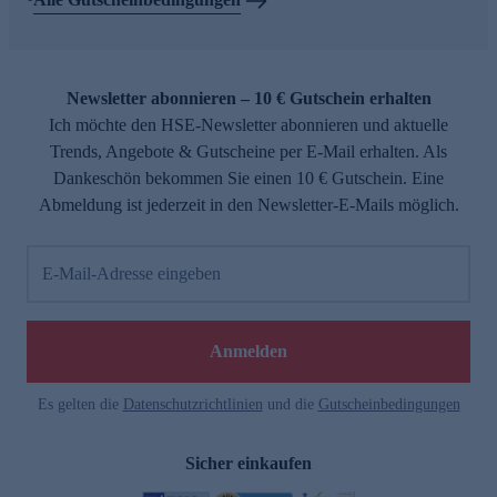
Newsletter abonnieren – 10 € Gutschein erhalten
Ich möchte den HSE-Newsletter abonnieren und aktuelle
Trends, Angebote & Gutscheine per E-Mail erhalten. Als
Dankeschön bekommen Sie einen 10 € Gutschein. Eine
Abmeldung ist jederzeit in den Newsletter-E-Mails möglich.
E-Mail-Adresse eingeben
Anmelden
Es gelten die
Datenschutzrichtlinien
und die
Gutscheinbedingungen
Sicher einkaufen