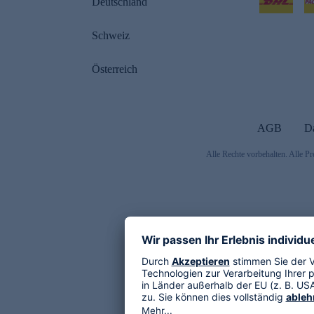
Deutschland
Schweiz
Österreich
AGB
D
Alle Rechte vorbehalten. Alle Pr