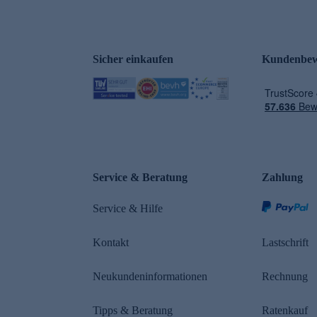
Sicher einkaufen
Kundenbew
e
Service & Beratung
Zahlung
Service & Hilfe
Kontakt
Lastschrift
Neukundeninformationen
Rechnung
Tipps & Beratung
Ratenkauf