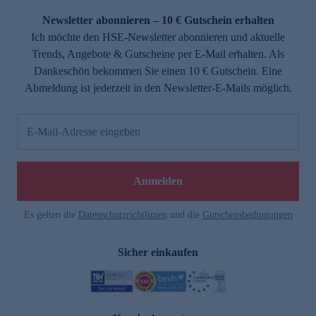
Newsletter abonnieren – 10 € Gutschein erhalten
Ich möchte den HSE-Newsletter abonnieren und aktuelle
Trends, Angebote & Gutscheine per E-Mail erhalten. Als
Dankeschön bekommen Sie einen 10 € Gutschein. Eine
Abmeldung ist jederzeit in den Newsletter-E-Mails möglich.
E-Mail-Adresse eingeben
e
Anmelden
Es gelten die
Datenschutzrichtlinien
und die
Gutscheinbedingungen
Sicher einkaufen