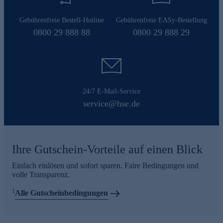
Gebührenfreie Bestell-Hotline
Gebührenfreie EASy-Bestellung
0800 29 888 88
0800 29 888 29
24/7 E-Mail-Service
service@hse.de
Ihre Gutschein-Vorteile auf einen Blick
Einfach einlösen und sofort sparen. Faire Bedingungen und
volle Transparenz.
1
Alle Gutscheinbedingungen