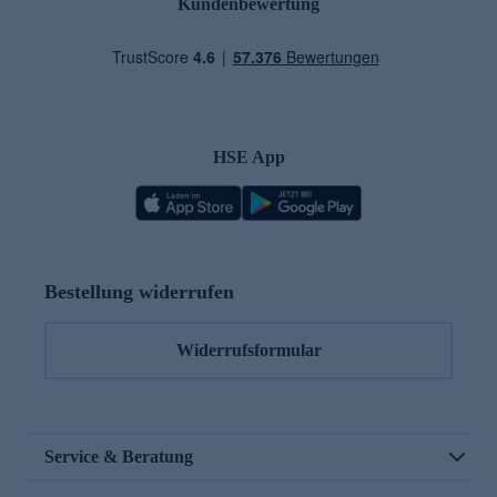
Kundenbewertung
HSE App
Bestellung widerrufen
Widerrufsformular
Service & Beratung