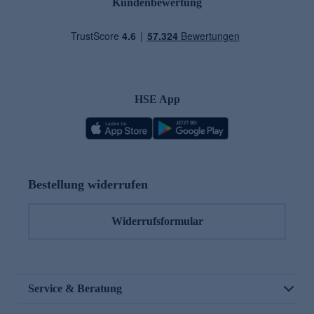
Kundenbewertung
HSE App
Bestellung widerrufen
Widerrufsformular
Service & Beratung