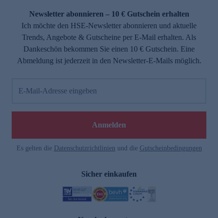
Newsletter abonnieren – 10 € Gutschein erhalten
Ich möchte den HSE-Newsletter abonnieren und aktuelle
Trends, Angebote & Gutscheine per E-Mail erhalten. Als
Dankeschön bekommen Sie einen 10 € Gutschein. Eine
Abmeldung ist jederzeit in den Newsletter-E-Mails möglich.
E-Mail-Adresse eingeben
e
Anmelden
Es gelten die
Datenschutzrichtlinien
und die
Gutscheinbedingungen
Sicher einkaufen