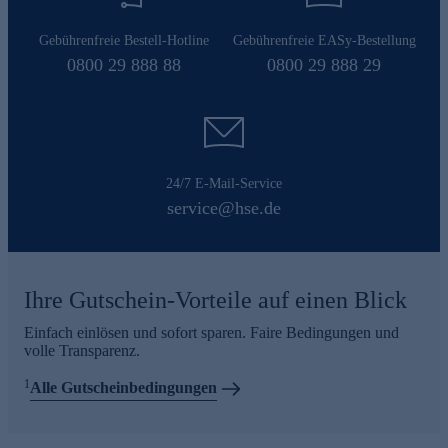
Gebührenfreie Bestell-Hotline
Gebührenfreie EASy-Bestellung
0800 29 888 88
0800 29 888 29
24/7 E-Mail-Service
service@hse.de
Ihre Gutschein-Vorteile auf einen Blick
Einfach einlösen und sofort sparen. Faire Bedingungen und
volle Transparenz.
1
Alle Gutscheinbedingungen