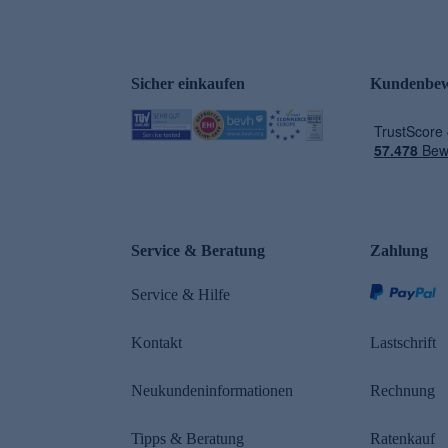
Sicher einkaufen
Kundenbew
e
Service & Beratung
Zahlung
Service & Hilfe
Kontakt
Lastschrift
Neukundeninformationen
Rechnung
Tipps & Beratung
Ratenkauf