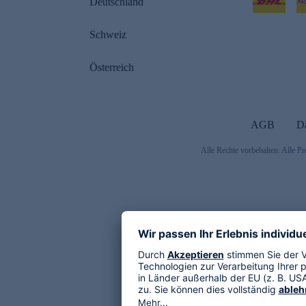
Deutschland
Schweiz
Österreich
AGB
D
Alle Rechte vorbehalten. Alle Pr