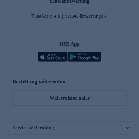
Kundenbewertung
HSE App
Bestellung widerrufen
Widerrufsformular
Service & Beratung