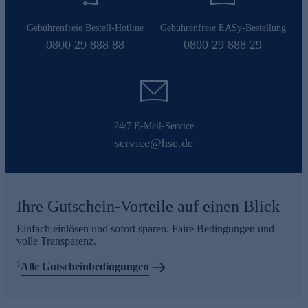
Gebührenfreie Bestell-Hotline
Gebührenfreie EASy-Bestellung
0800 29 888 88
0800 29 888 29
24/7 E-Mail-Service
service@hse.de
Ihre Gutschein-Vorteile auf einen Blick
Einfach einlösen und sofort sparen. Faire Bedingungen und
volle Transparenz.
1
Alle Gutscheinbedingungen