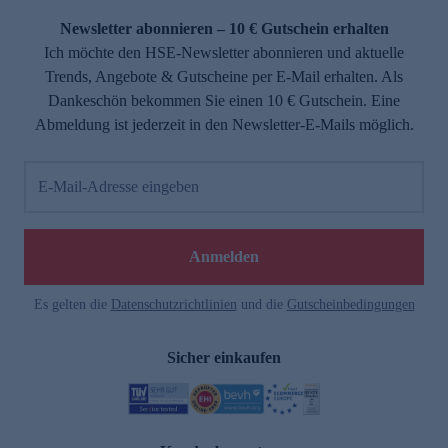
Newsletter abonnieren – 10 € Gutschein erhalten
Ich möchte den HSE-Newsletter abonnieren und aktuelle
Trends, Angebote & Gutscheine per E-Mail erhalten. Als
Dankeschön bekommen Sie einen 10 € Gutschein. Eine
Abmeldung ist jederzeit in den Newsletter-E-Mails möglich.
E-Mail-Adresse eingeben
e
Anmelden
Es gelten die
Datenschutzrichtlinien
und die
Gutscheinbedingungen
Sicher einkaufen