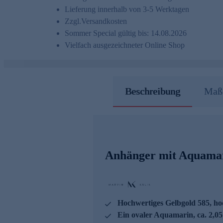
Lieferung innerhalb von 3-5 Werktagen
Zzgl.
Versandkosten
Sommer Special gültig bis: 14.08.2026
Vielfach ausgezeichneter Online Shop
Beschreibung
Maße
Anhänger mit Aquamar
Hochwertiges Gelbgold 585, ho
Ein ovaler Aquamarin, ca. 2,05