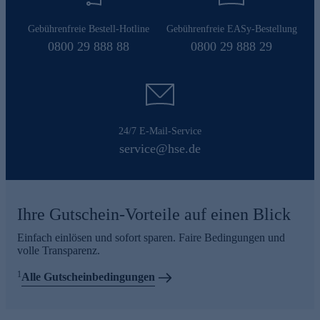
Gebührenfreie Bestell-Hotline
Gebührenfreie EASy-Bestellung
0800 29 888 88
0800 29 888 29
24/7 E-Mail-Service
service@hse.de
Ihre Gutschein-Vorteile auf einen Blick
Einfach einlösen und sofort sparen. Faire Bedingungen und
volle Transparenz.
1
Alle Gutscheinbedingungen