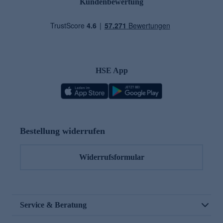
Kundenbewertung
HSE App
Bestellung widerrufen
Widerrufsformular
Service & Beratung