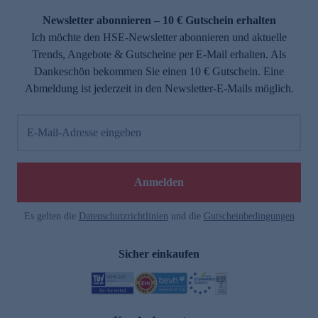
Newsletter abonnieren – 10 € Gutschein erhalten
Ich möchte den HSE-Newsletter abonnieren und aktuelle
Trends, Angebote & Gutscheine per E-Mail erhalten. Als
Dankeschön bekommen Sie einen 10 € Gutschein. Eine
Abmeldung ist jederzeit in den Newsletter-E-Mails möglich.
E-Mail-Adresse eingeben
e
Anmelden
Es gelten die
Datenschutzrichtlinien
und die
Gutscheinbedingungen
Sicher einkaufen