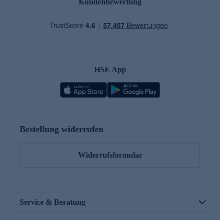
Kundenbewertung
HSE App
Bestellung widerrufen
Widerrufsformular
Service & Beratung