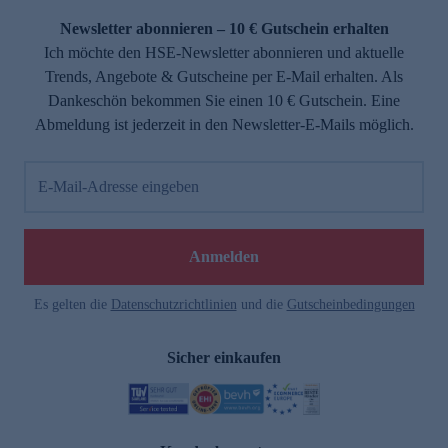
Newsletter abonnieren – 10 € Gutschein erhalten
Ich möchte den HSE-Newsletter abonnieren und aktuelle
Trends, Angebote & Gutscheine per E-Mail erhalten. Als
Dankeschön bekommen Sie einen 10 € Gutschein. Eine
Abmeldung ist jederzeit in den Newsletter-E-Mails möglich.
E-Mail-Adresse eingeben
e
Anmelden
Es gelten die
Datenschutzrichtlinien
und die
Gutscheinbedingungen
Sicher einkaufen