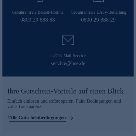
Gebührenfreie Bestell-Hotline
Gebührenfreie EASy-Bestellung
0800 29 888 88
0800 29 888 29
24/7 E-Mail-Service
service@hse.de
Ihre Gutschein-Vorteile auf einen Blick
Einfach einlösen und sofort sparen. Faire Bedingungen und
volle Transparenz.
1
Alle Gutscheinbedingungen