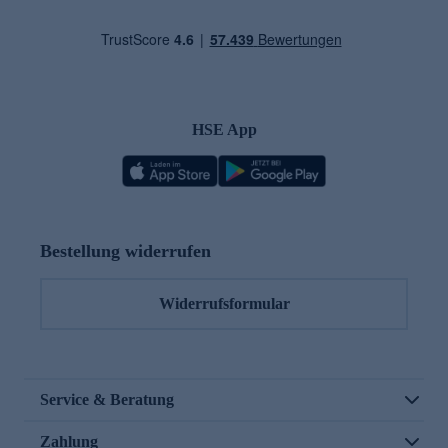
HSE App
Bestellung widerrufen
Widerrufsformular
Service & Beratung
Zahlung