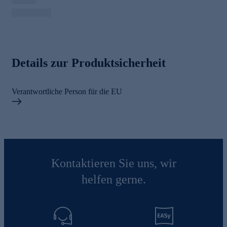
Details zur Produktsicherheit
Verantwortliche Person für die EU
Kontaktieren Sie uns, wir
helfen gerne.