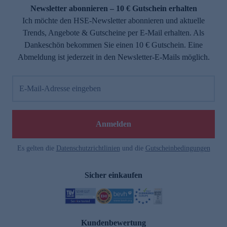
Newsletter abonnieren – 10 € Gutschein erhalten
Ich möchte den HSE-Newsletter abonnieren und aktuelle
Trends, Angebote & Gutscheine per E-Mail erhalten. Als
Dankeschön bekommen Sie einen 10 € Gutschein. Eine
Abmeldung ist jederzeit in den Newsletter-E-Mails möglich.
E-Mail-Adresse eingeben
Anmelden
Es gelten die
Datenschutzrichtlinien
und die
Gutscheinbedingungen
Sicher einkaufen
Kundenbewertung