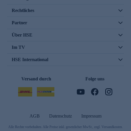
Rechtliches
Partner
Über HSE
Im TV
HSE International
Versand durch
Folge uns
AGB
Datenschutz
Impressum
Alle Rechte vorbehalten. Alle Preise inkl. gesetzlicher MwSt., zzgl. Versandkosten.