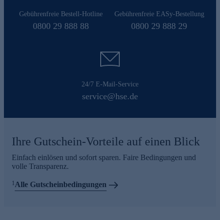
Gebührenfreie Bestell-Hotline
Gebührenfreie EASy-Bestellung
0800 29 888 88
0800 29 888 29
24/7 E-Mail-Service
service@hse.de
Ihre Gutschein-Vorteile auf einen Blick
Einfach einlösen und sofort sparen. Faire Bedingungen und
volle Transparenz.
1
Alle Gutscheinbedingungen