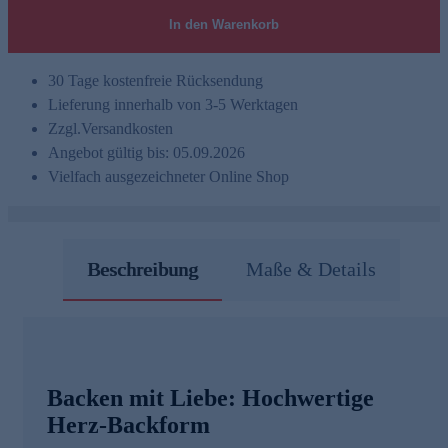
In den Warenkorb
30 Tage kostenfreie Rücksendung
Lieferung innerhalb von 3-5 Werktagen
Zzgl.
Versandkosten
Angebot gültig bis: 05.09.2026
Vielfach ausgezeichneter Online Shop
Beschreibung
Maße & Details
Backen mit Liebe: Hochwertige
Herz-Backform