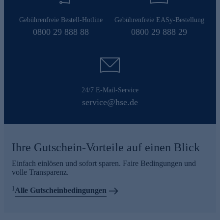
Gebührenfreie Bestell-Hotline
Gebührenfreie EASy-Bestellung
0800 29 888 88
0800 29 888 29
24/7 E-Mail-Service
service@hse.de
Ihre Gutschein-Vorteile auf einen Blick
Einfach einlösen und sofort sparen. Faire Bedingungen und
volle Transparenz.
1
Alle Gutscheinbedingungen