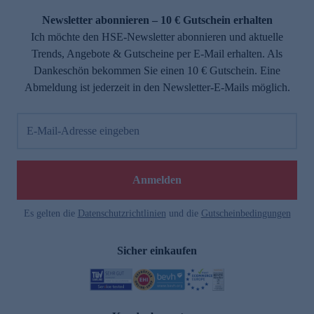
Newsletter abonnieren – 10 € Gutschein erhalten
Ich möchte den HSE-Newsletter abonnieren und aktuelle
Trends, Angebote & Gutscheine per E-Mail erhalten. Als
Dankeschön bekommen Sie einen 10 € Gutschein. Eine
Abmeldung ist jederzeit in den Newsletter-E-Mails möglich.
E-Mail-Adresse eingeben
e
Anmelden
Es gelten die
Datenschutzrichtlinien
und die
Gutscheinbedingungen
Sicher einkaufen