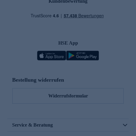
Kundenbewertung
HSE App
Bestellung widerrufen
Widerrufsformular
Service & Beratung