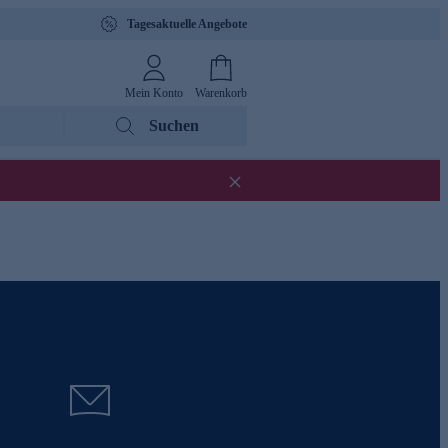
Tagesaktuelle Angebote
Mein Konto
Warenkorb
Suchen