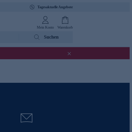
Tagesaktuelle Angebote
Mein Konto
Warenkorb
Suchen