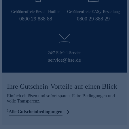
Gebührenfreie Bestell-Hotline
Gebührenfreie EASy-Bestellung
0800 29 888 88
0800 29 888 29
24/7 E-Mail-Service
service@hse.de
Ihre Gutschein-Vorteile auf einen Blick
Einfach einlösen und sofort sparen. Faire Bedingungen und
volle Transparenz.
1
Alle Gutscheinbedingungen