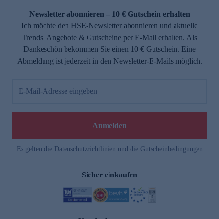
Newsletter abonnieren – 10 € Gutschein erhalten
Ich möchte den HSE-Newsletter abonnieren und aktuelle
Trends, Angebote & Gutscheine per E-Mail erhalten. Als
Dankeschön bekommen Sie einen 10 € Gutschein. Eine
Abmeldung ist jederzeit in den Newsletter-E-Mails möglich.
E-Mail-Adresse eingeben
e
Anmelden
Es gelten die
Datenschutzrichtlinien
und die
Gutscheinbedingungen
Sicher einkaufen