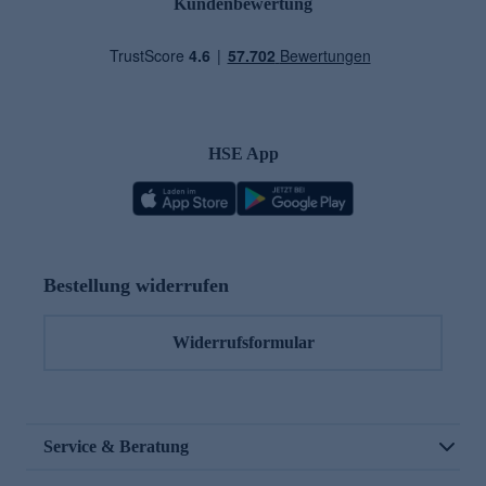
Kundenbewertung
HSE App
Bestellung widerrufen
Widerrufsformular
Service & Beratung