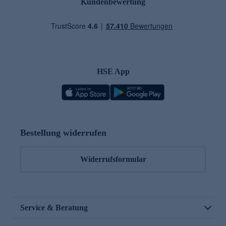
Kundenbewertung
HSE App
Bestellung widerrufen
Widerrufsformular
Service & Beratung