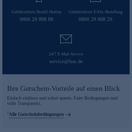
Gebührenfreie Bestell-Hotline
Gebührenfreie EASy-Bestellung
0800 29 888 88
0800 29 888 29
24/7 E-Mail-Service
service@hse.de
Ihre Gutschein-Vorteile auf einen Blick
Einfach einlösen und sofort sparen. Faire Bedingungen und
volle Transparenz.
1
Alle Gutscheinbedingungen