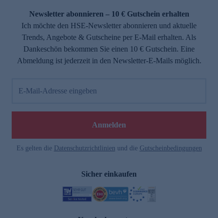
Newsletter abonnieren – 10 € Gutschein erhalten
Ich möchte den HSE-Newsletter abonnieren und aktuelle
Trends, Angebote & Gutscheine per E-Mail erhalten. Als
Dankeschön bekommen Sie einen 10 € Gutschein. Eine
Abmeldung ist jederzeit in den Newsletter-E-Mails möglich.
E-Mail-Adresse eingeben
e
Anmelden
Es gelten die
Datenschutzrichtlinien
und die
Gutscheinbedingungen
Sicher einkaufen