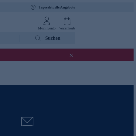
Tagesaktuelle Angebote
Mein Konto
Warenkorb
Suchen