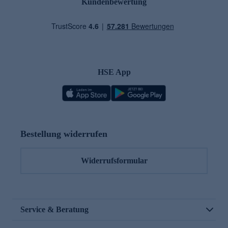
Kundenbewertung
HSE App
Bestellung widerrufen
Widerrufsformular
Service & Beratung