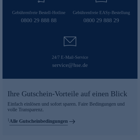
Gebührenfreie Bestell-Hotline
Gebührenfreie EASy-Bestellung
0800 29 888 88
0800 29 888 29
24/7 E-Mail-Service
service@hse.de
Ihre Gutschein-Vorteile auf einen Blick
Einfach einlösen und sofort sparen. Faire Bedingungen und
volle Transparenz.
1
Alle Gutscheinbedingungen