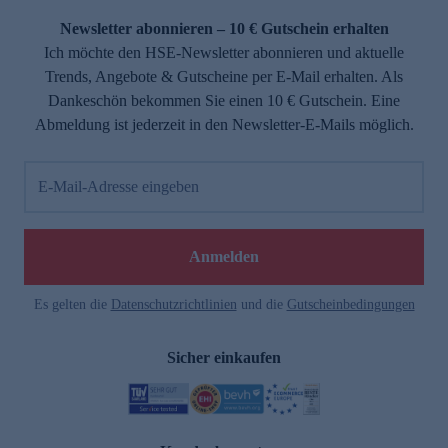
Newsletter abonnieren – 10 € Gutschein erhalten
Ich möchte den HSE-Newsletter abonnieren und aktuelle
Trends, Angebote & Gutscheine per E-Mail erhalten. Als
Dankeschön bekommen Sie einen 10 € Gutschein. Eine
Abmeldung ist jederzeit in den Newsletter-E-Mails möglich.
E-Mail-Adresse eingeben
e
Anmelden
Es gelten die
Datenschutzrichtlinien
und die
Gutscheinbedingungen
Sicher einkaufen