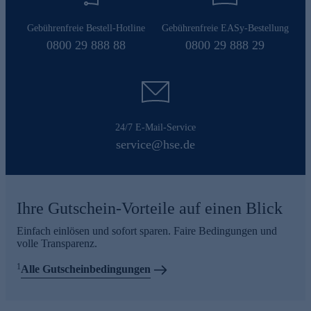
Gebührenfreie Bestell-Hotline
Gebührenfreie EASy-Bestellung
0800 29 888 88
0800 29 888 29
24/7 E-Mail-Service
service@hse.de
Ihre Gutschein-Vorteile auf einen Blick
Einfach einlösen und sofort sparen. Faire Bedingungen und
volle Transparenz.
1
Alle Gutscheinbedingungen