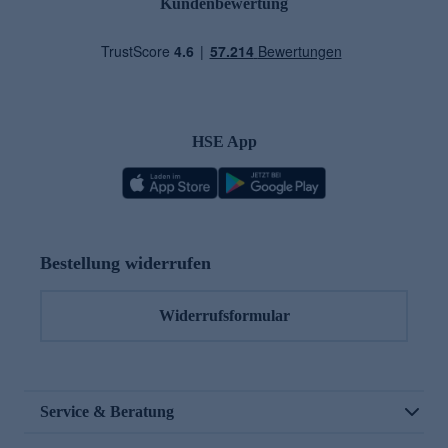
Kundenbewertung
HSE App
Bestellung widerrufen
Widerrufsformular
Service & Beratung