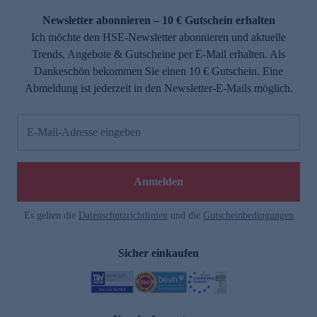
Newsletter abonnieren – 10 € Gutschein erhalten
Ich möchte den HSE-Newsletter abonnieren und aktuelle
Trends, Angebote & Gutscheine per E-Mail erhalten. Als
Dankeschön bekommen Sie einen 10 € Gutschein. Eine
Abmeldung ist jederzeit in den Newsletter-E-Mails möglich.
E-Mail-Adresse eingeben
e
Anmelden
Es gelten die
Datenschutzrichtlinien
und die
Gutscheinbedingungen
Sicher einkaufen