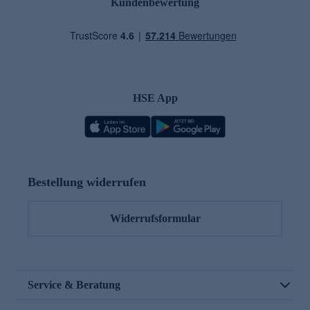
Kundenbewertung
HSE App
Bestellung widerrufen
Widerrufsformular
Service & Beratung