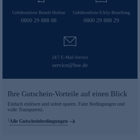
Gebührenfreie Bestell-Hotline
Gebührenfreie EASy-Bestellung
0800 29 888 88
0800 29 888 29
24/7 E-Mail-Service
service@hse.de
Ihre Gutschein-Vorteile auf einen Blick
Einfach einlösen und sofort sparen. Faire Bedingungen und
volle Transparenz.
1
Alle Gutscheinbedingungen