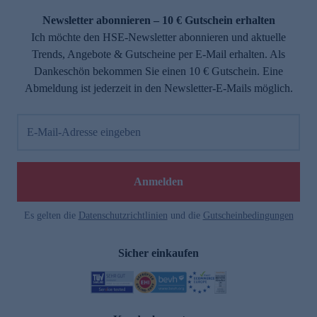
Newsletter abonnieren – 10 € Gutschein erhalten
Ich möchte den HSE-Newsletter abonnieren und aktuelle
Trends, Angebote & Gutscheine per E-Mail erhalten. Als
Dankeschön bekommen Sie einen 10 € Gutschein. Eine
Abmeldung ist jederzeit in den Newsletter-E-Mails möglich.
E-Mail-Adresse eingeben
e
Anmelden
Es gelten die
Datenschutzrichtlinien
und die
Gutscheinbedingungen
Sicher einkaufen