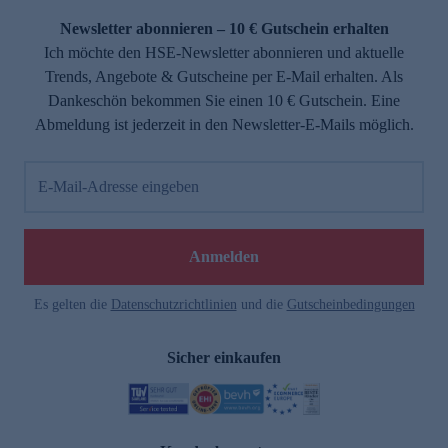
Newsletter abonnieren – 10 € Gutschein erhalten
Ich möchte den HSE-Newsletter abonnieren und aktuelle
Trends, Angebote & Gutscheine per E-Mail erhalten. Als
Dankeschön bekommen Sie einen 10 € Gutschein. Eine
Abmeldung ist jederzeit in den Newsletter-E-Mails möglich.
E-Mail-Adresse eingeben
e
Anmelden
Es gelten die
Datenschutzrichtlinien
und die
Gutscheinbedingungen
Sicher einkaufen