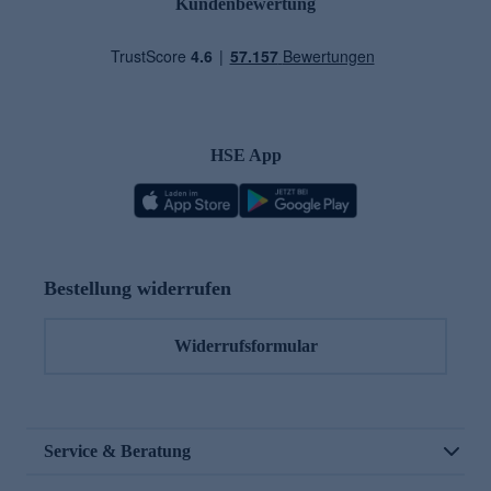
Kundenbewertung
HSE App
Bestellung widerrufen
Widerrufsformular
Service & Beratung