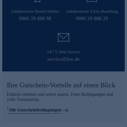
Gebührenfreie Bestell-Hotline
Gebührenfreie EASy-Bestellung
0800 29 888 88
0800 29 888 29
24/7 E-Mail-Service
service@hse.de
Ihre Gutschein-Vorteile auf einen Blick
Einfach einlösen und sofort sparen. Faire Bedingungen und
volle Transparenz.
1
Alle Gutscheinbedingungen