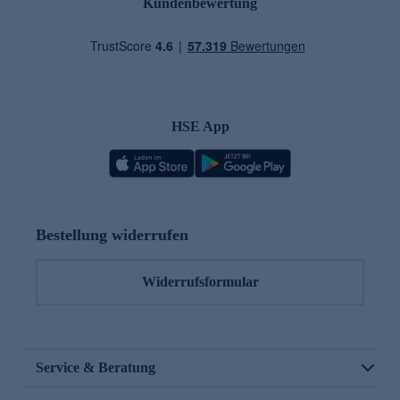
Kundenbewertung
HSE App
Bestellung widerrufen
Widerrufsformular
Service & Beratung