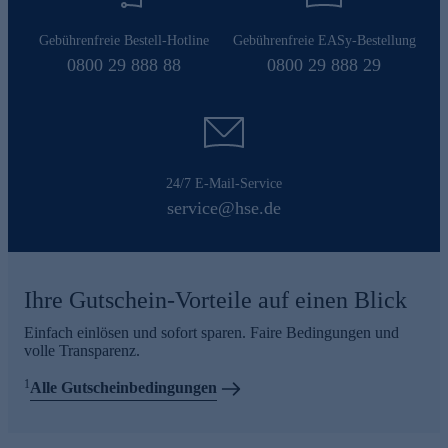
Gebührenfreie Bestell-Hotline
Gebührenfreie EASy-Bestellung
0800 29 888 88
0800 29 888 29
24/7 E-Mail-Service
service@hse.de
Ihre Gutschein-Vorteile auf einen Blick
Einfach einlösen und sofort sparen. Faire Bedingungen und
volle Transparenz.
1
Alle Gutscheinbedingungen