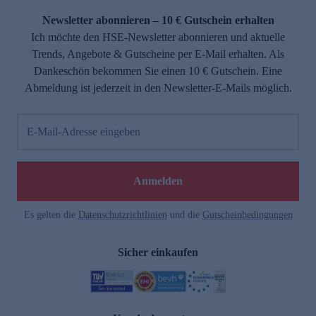
Newsletter abonnieren – 10 € Gutschein erhalten
Ich möchte den HSE-Newsletter abonnieren und aktuelle
Trends, Angebote & Gutscheine per E-Mail erhalten. Als
Dankeschön bekommen Sie einen 10 € Gutschein. Eine
Abmeldung ist jederzeit in den Newsletter-E-Mails möglich.
E-Mail-Adresse eingeben
e
Anmelden
Es gelten die
Datenschutzrichtlinien
und die
Gutscheinbedingungen
Sicher einkaufen