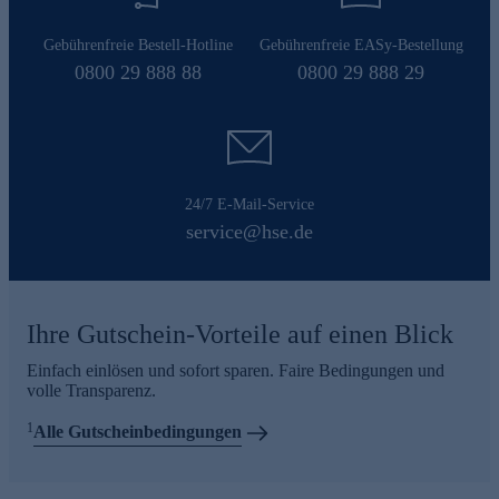
Gebührenfreie Bestell-Hotline
Gebührenfreie EASy-Bestellung
0800 29 888 88
0800 29 888 29
24/7 E-Mail-Service
service@hse.de
Ihre Gutschein-Vorteile auf einen Blick
Einfach einlösen und sofort sparen. Faire Bedingungen und
volle Transparenz.
1
Alle Gutscheinbedingungen