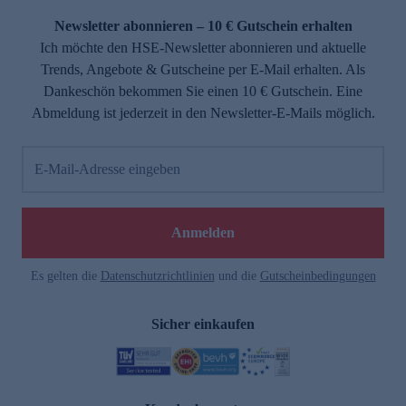
Newsletter abonnieren – 10 € Gutschein erhalten
Ich möchte den HSE-Newsletter abonnieren und aktuelle
Trends, Angebote & Gutscheine per E-Mail erhalten. Als
Dankeschön bekommen Sie einen 10 € Gutschein. Eine
Abmeldung ist jederzeit in den Newsletter-E-Mails möglich.
E-Mail-Adresse eingeben
e
Anmelden
Es gelten die
Datenschutzrichtlinien
und die
Gutscheinbedingungen
Sicher einkaufen