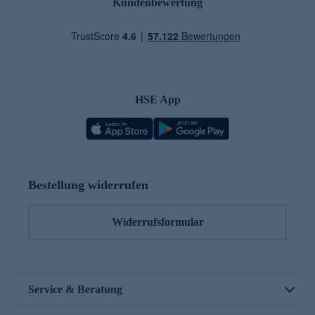
Kundenbewertung
HSE App
Bestellung widerrufen
Widerrufsformular
Service & Beratung