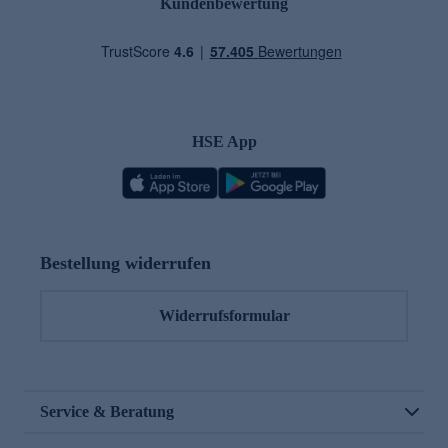
Kundenbewertung
HSE App
Bestellung widerrufen
Widerrufsformular
Service & Beratung