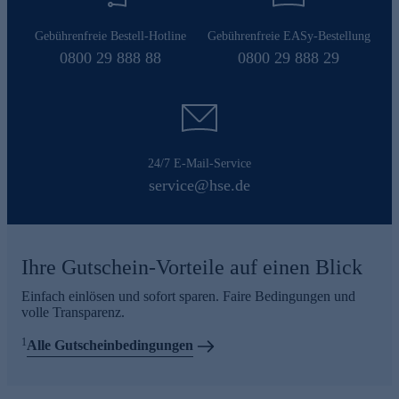
Gebührenfreie Bestell-Hotline
Gebührenfreie EASy-Bestellung
0800 29 888 88
0800 29 888 29
24/7 E-Mail-Service
service@hse.de
Ihre Gutschein-Vorteile auf einen Blick
Einfach einlösen und sofort sparen. Faire Bedingungen und
volle Transparenz.
1
Alle Gutscheinbedingungen