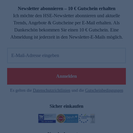
Newsletter abonnieren – 10 € Gutschein erhalten
Ich möchte den HSE-Newsletter abonnieren und aktuelle
Trends, Angebote & Gutscheine per E-Mail erhalten. Als
Dankeschön bekommen Sie einen 10 € Gutschein. Eine
Abmeldung ist jederzeit in den Newsletter-E-Mails möglich.
E-Mail-Adresse eingeben
e
Anmelden
Es gelten die
Datenschutzrichtlinien
und die
Gutscheinbedingungen
Sicher einkaufen