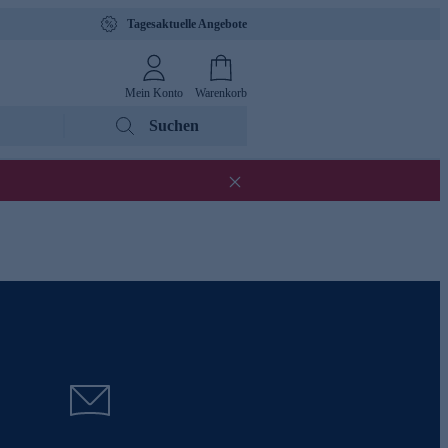
Tagesaktuelle Angebote
Mein Konto
Warenkorb
Suchen